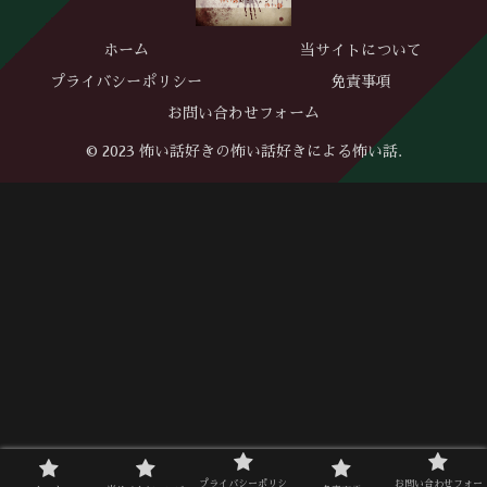
ホーム
当サイトについて
プライバシーポリシー
免責事項
お問い合わせフォーム
© 2023 怖い話好きの怖い話好きによる怖い話.
プライバシーポリシ
お問い合わせフォー