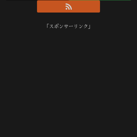
「スポンサーリンク」