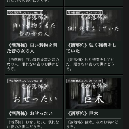
れない夜のお供にどうぞ。
死ぬ程洒落にならない怖い話
死ぬ程洒落にならない怖い話
《洒落怖》白い着物を着
《洒落怖》独り残業をし
た昔の女の人
ていた
《洒落怖》白い着物を着た昔の
《洒落怖》独り残業をしてい
女の人。眠れない夜のお供にど
た。眠れない夜のお供にどう
うぞ。
ぞ。
死ぬ程洒落にならない怖い話
死ぬ程洒落にならない怖い話
《洒落怖》おせったい
《洒落怖》巨木
《洒落怖》おせったい。眠れな
《洒落怖》巨木。夜のお供にど
い夜のお供にどうぞ。
うぞ。