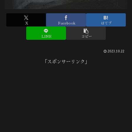
X
Facebook
はてブ
LINE
コピー
2023.10.22
「スポンサーリンク」