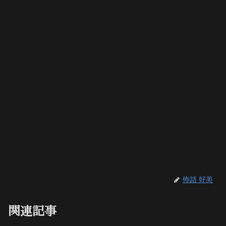
怖話 好美
関連記事