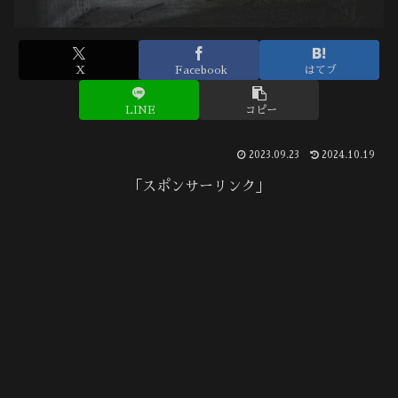
X
Facebook
はてブ
LINE
コピー
2023.09.23
2024.10.19
「スポンサーリンク」