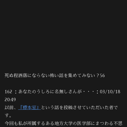
死ぬ程洒落にならない怖い話を集めてみない？56
162 ：あなたのうしろに名無しさんが・・・：03/10/18
20:49
以前、
『標本室』
という話を投稿させていただいた者で
す。
今回も私が所属するある地方大学の医学部にまつわる不思