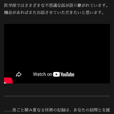
医学部ではさまざまな不思議な話が語り継がれています。
機会があればまたお話させていただきたいと思います。
……夜ごと積み重なる怪異の記録は、あなたの訪問と支援