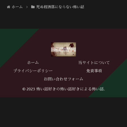
ホーム
死ぬ程洒落にならない怖い話
ホーム
当サイトについて
プライバシーポリシー
免責事項
お問い合わせフォーム
© 2023 怖い話好きの怖い話好きによる怖い話.