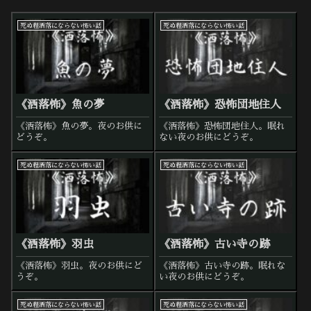
死ぬ程洒落にならない怖い話
死ぬ程洒落にならない怖い話
《洒落怖》魚の夢
《洒落怖》恐怖団地住人
《洒落怖》魚の夢。夜のお供に
《洒落怖》恐怖団地住人。眠れ
どうぞ。
ない夜のお供にどうぞ。
死ぬ程洒落にならない怖い話
死ぬ程洒落にならない怖い話
《洒落怖》羽虫
《洒落怖》古い寺の跡
《洒落怖》羽虫。夜のお供にど
《洒落怖》古い寺の跡。眠れな
うぞ。
い夜のお供にどうぞ。
死ぬ程洒落にならない怖い話
死ぬ程洒落にならない怖い話