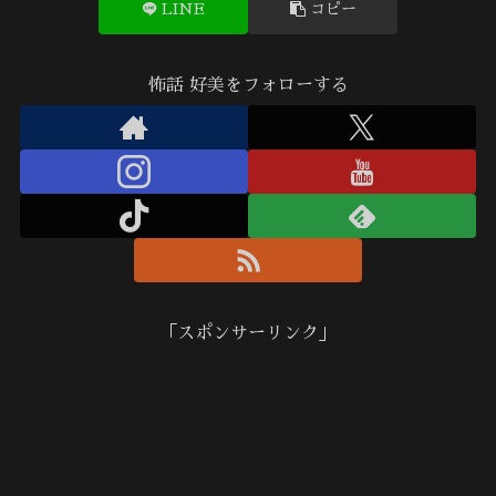
LINE
コピー
怖話 好美をフォローする
「スポンサーリンク」