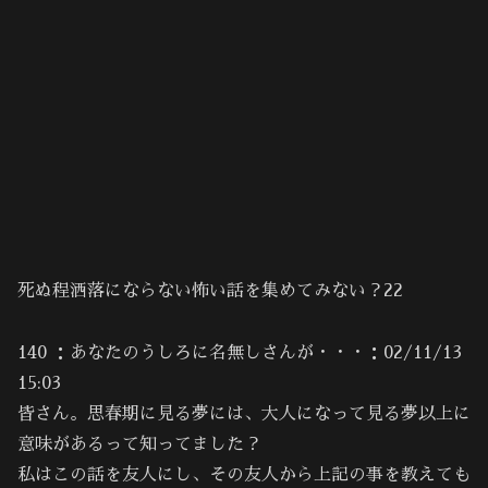
死ぬ程洒落にならない怖い話を集めてみない？22
140 ：あなたのうしろに名無しさんが・・・：02/11/13
15:03
皆さん。思春期に見る夢には、大人になって見る夢以上に
意味があるって知ってました？
私はこの話を友人にし、その友人から上記の事を教えても