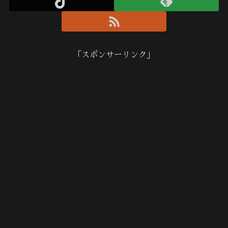
「スポンサーリンク」