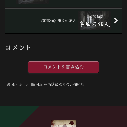
《洒落怖》事故の証人
コメント
コメントを書き込む
ホーム
死ぬ程洒落にならない怖い話