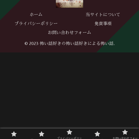
ホーム
当サイトについて
プライバシーポリシー
免責事項
お問い合わせフォーム
© 2023 怖い話好きの怖い話好きによる怖い話.
プライバシーポリシ
お問い合わせフォー