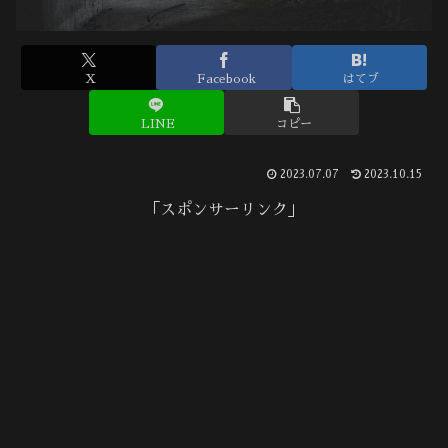
X
Facebook
はてブ
LINE
コピー
2023.07.07
2023.10.15
「スポンサーリンク」