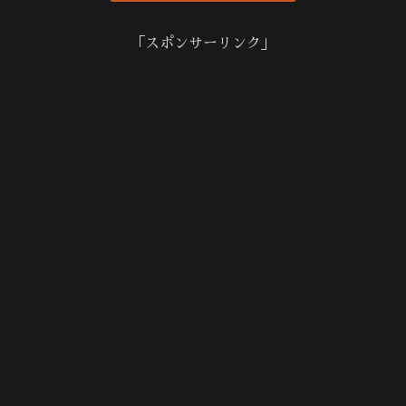
「スポンサーリンク」