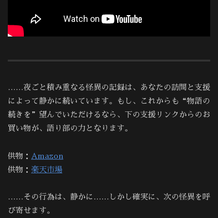
……夜ごと積み重なる怪異の記録は、あなたの訪問と支援
によって静かに続いています。もし、これからも“物語の
続きを”望んでいただけるなら、下の支援リンクからのお
買い物が、語り部の力となります。
供物：
Amazon
供物：
楽天市場
……その行為は、静かに……しかし確実に、次の怪異を呼
び寄せます。