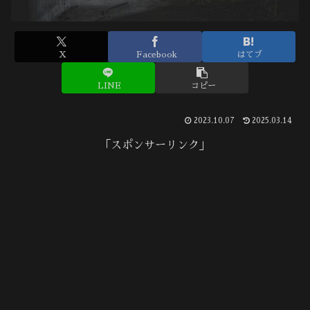
X
Facebook
はてブ
LINE
コピー
2023.10.07
2025.03.14
「スポンサーリンク」