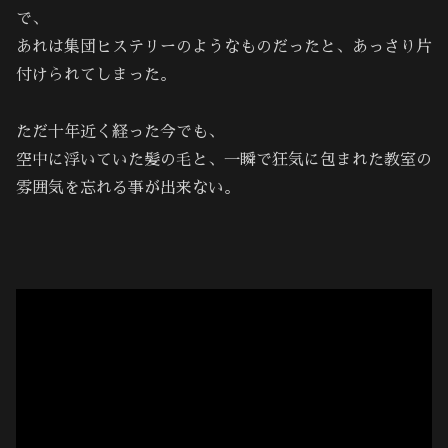
で、
あれは集団ヒステリーのようなものだったと、あっさり片
付けられてしまった。
ただ十年近く経った今でも、
空中に浮いていた髪の毛と、一瞬で狂気に包まれた教室の
雰囲気を忘れる事が出来ない。