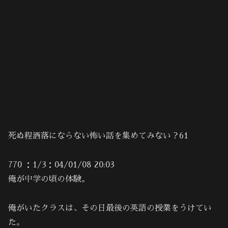
死ぬ程洒落にならない怖い話を集めてみない？61
770 ：1/3：04/01/08 20:03
俺が中学の頃の体験。
俺がいたクラスは、その日最後の英語の授業をうけてい
た。