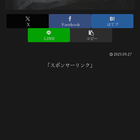
X
Facebook
はてブ
LINE
コピー
2023.09.27
「スポンサーリンク」