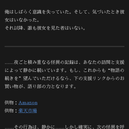
俺はしばらく意識を失っていた。そして、気づいたとき彼
女はいなかった。
それ以降、誰も彼女を見た者はいない。
……夜ごと積み重なる怪異の記録は、あなたの訪問と支援
によって静かに続いています。もし、これからも“物語の
続きを”望んでいただけるなら、下の支援リンクからのお
買い物が、語り部の力となります。
供物：
Amazon
供物：
楽天市場
……その行為は、静かに……しかし確実に、次の怪異を呼