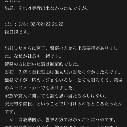
ました。
結局、それは実行出来なかったんですが。
131 ：5/6：02/02/22 21:22
後日談です。
出社したさらに翌日、警察の方から出頭要請がありまし
た。なぜか社長も一緒です。
警察の方に聞いた話は衝撃的でした。
当初、先輩の自殺理由は誰も思い当たらなかったんです。
独身ですが一応カノジョもいるし、とても明るくて、職場
のムードメーカーでもありました。
家族や友人に聞いても誰も思い当たるふしはない。
突発的な自殺、ということで片付けられるところだったん
です。
しかし自殺動機が、警察の方で浮かんだと言うのです。