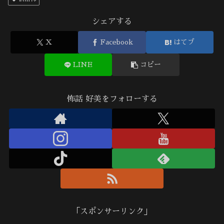
シェアする
X
Facebook
はてブ
LINE
コピー
怖話 好美をフォローする
「スポンサーリンク」