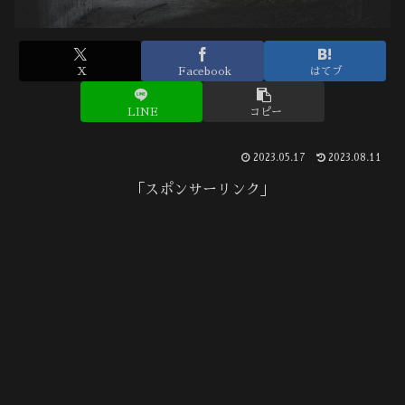
X
Facebook
はてブ
LINE
コピー
2023.05.17
2023.08.11
「スポンサーリンク」