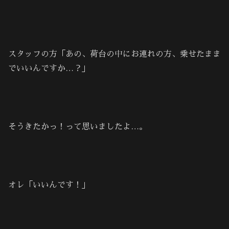
スタッフの方「あの、荷台の中にお連れの方、乗せたまま
でいいんですか…？」
そうきたかっ！って思いましたよ…。
オレ「いいんです！」