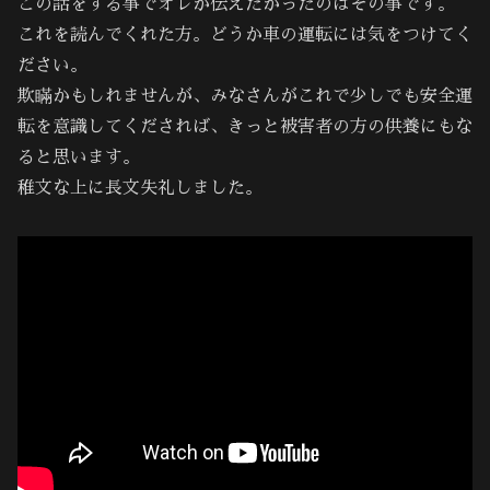
この話をする事でオレが伝えたかったのはその事です。
これを読んでくれた方。どうか車の運転には気をつけてく
ださい。
欺瞞かもしれませんが、みなさんがこれで少しでも安全運
転を意識してくだされば、きっと被害者の方の供養にもな
ると思います。
稚文な上に長文失礼しました。