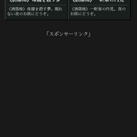
《洒落怖》母親を殺す夢。眠れ
《洒落怖》一軒家の内見。夜の
ない夜のお供にどうぞ。
お供にどうぞ。
「スポンサーリンク」