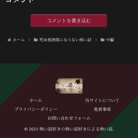
コメント
コメントを書き込む
ホーム
死ぬ程洒落にならない怖い話
中編
ホーム
当サイトについて
プライバシーポリシー
免責事項
お問い合わせフォーム
© 2023 怖い話好きの怖い話好きによる怖い話.