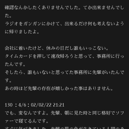
確認なんかしたくありませんでした。てか出来ませんでし
た。
ラジオをガンガンにかけて、出来るだけ何も考えないよう
に帰りましたよ。
会社に着いたけど、休みの日だし誰もいっこない。
タイムカードを押して速攻帰ろうと思って、事務所に行っ
たんです。
そしたら、誰もいないと思ってた事務所に先輩がいたんで
す。
あの時ほど先輩の存在が嬉しかった事はありません。
130 ：4/6：02/02/22 21:21
でも、変なんですよ。先輩、朝に見た時と同じ格好でソフ
ァーで寝てるんです。