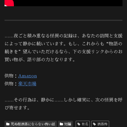
……夜ごと積み重なる怪異の記録は、あなたの訪問と支援
によって静かに続いています。もし、これからも“物語の
続きを”望んでいただけるなら、下の支援リンクからのお
買い物が、語り部の力となります。
供物：
Amazon
供物：
楽天市場
……その行為は、静かに……しかし確実に、次の怪異を呼
び寄せます。
死ぬ程洒落にならない怖い話
短編
有名
洒落怖