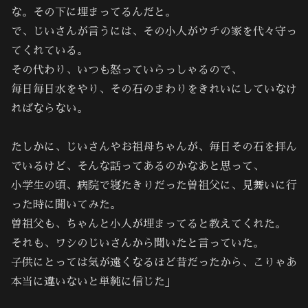
な。その下に埋まってるんだと。
で、じいさんが言うには、その小人がウチの家を代々守っ
てくれている。
その代わり、いつも怒っていらっしゃるので、
毎日毎日水をやり、その石のまわりをきれいにしていなけ
ればならない。
たしかに、じいさんやお祖母ちゃんが、毎日その石を拝ん
でいるけど、そんな話ってあるのかなあと思って、
小学生の頃、病院で寝たきりだった曽祖父に、見舞いに行
った時に聞いてみた。
曽祖父も、ちゃんと小人が埋まってると教えてくれた。
それも、ワシのじいさんから聞いたと言っていた。
子供にとっては気が遠くなるほど昔だったから、こりゃあ
本当に違いないと単純に信じた」