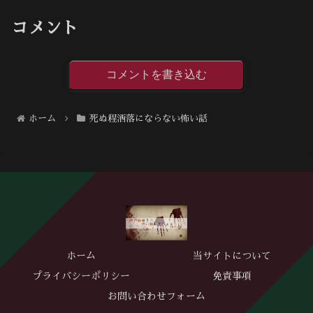
コメント
コメントを書き込む
ホーム
死ぬ程洒落にならない怖い話
ホーム
当サイトについて
プライバシーポリシー
免責事項
お問い合わせフォーム