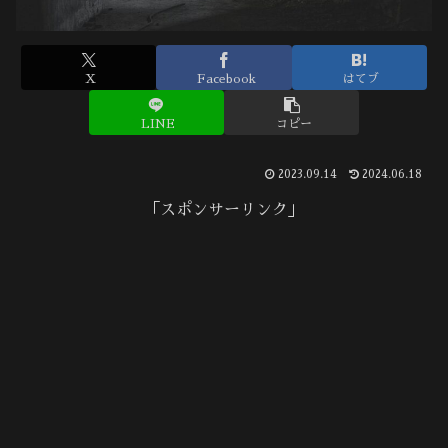
X
Facebook
はてブ
LINE
コピー
2023.09.14
2024.06.18
「スポンサーリンク」