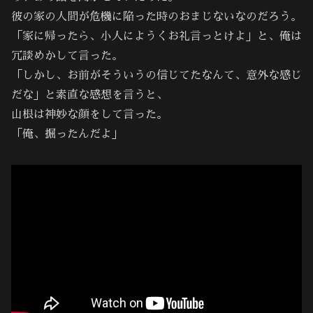
彼の家の人間が危機に陥った時のおまじないなのだろう。
「家に帰ったら、小人にようくお礼言っとけよ」と、俺は
冗談めかして言った。
「しかし、お前がそういうの信じてたなんて、意外な感じ
だな」と素直な感想を言うと、
山根は神妙な顔をして言った。
「俺、掘ったんだよ」