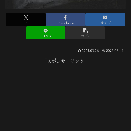
X
Facebook
はてブ
LINE
コピー
2023.03.06
2023.06.14
「スポンサーリンク」