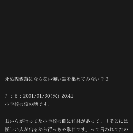
死ぬ程洒落にならない怖い話を集めてみない？３
7 ：６：2001/01/30(火) 20:41
小学校の頃の話です。
おいらが行ってた小学校の側に竹林があって、「そこには
怪しい人が出るから行っちゃ駄目です」って言われてたの