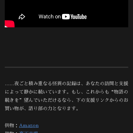
……夜ごと積み重なる怪異の記録は、あなたの訪問と支援
によって静かに続いています。もし、これからも“物語の
続きを”望んでいただけるなら、下の支援リンクからのお
買い物が、語り部の力となります。
供物：
Amazon