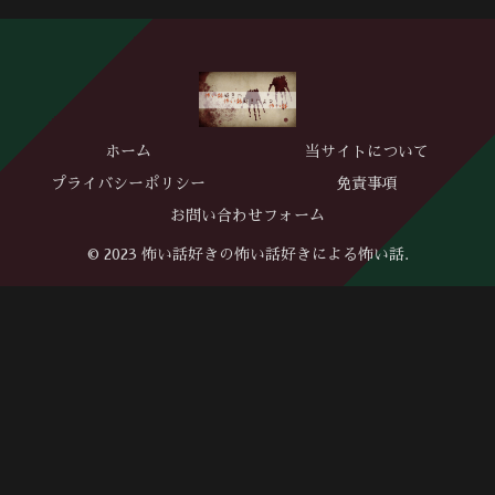
ホーム
当サイトについて
プライバシーポリシー
免責事項
お問い合わせフォーム
© 2023 怖い話好きの怖い話好きによる怖い話.