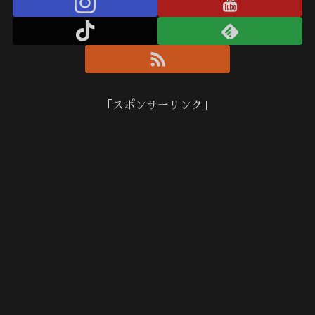
「スポンサーリンク」