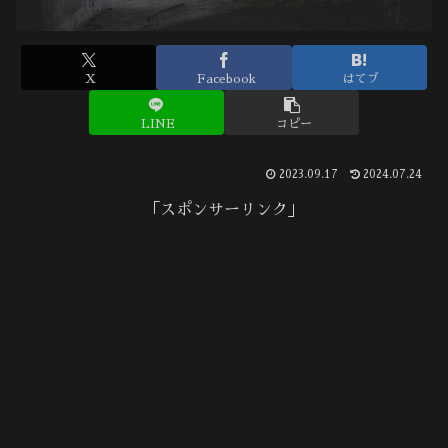
X
Facebook
はてブ
LINE
コピー
2023.09.17
2024.07.24
「スポンサーリンク」