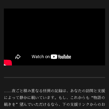
……夜ごと積み重なる怪異の記録は、あなたの訪問と支援
によって静かに続いています。もし、これからも“物語の
続きを”望んでいただけるなら、下の支援リンクからのお