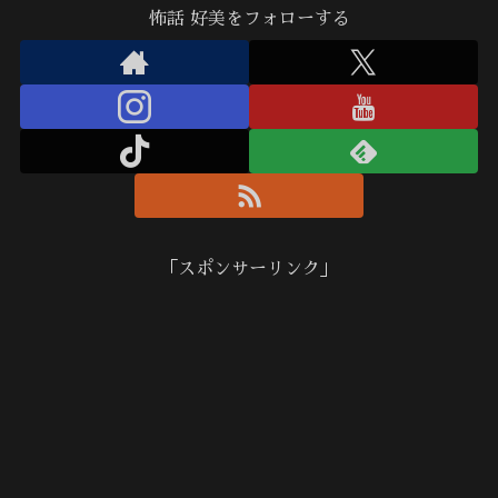
怖話 好美をフォローする
「スポンサーリンク」