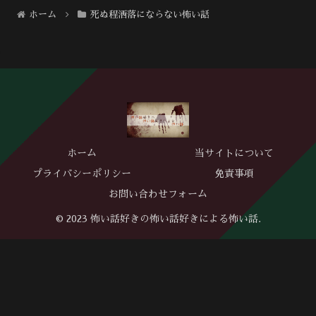
ホーム
死ぬ程洒落にならない怖い話
ホーム
当サイトについて
プライバシーポリシー
免責事項
お問い合わせフォーム
© 2023 怖い話好きの怖い話好きによる怖い話.