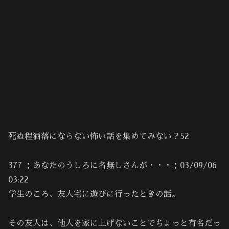
死ぬ程洒落にならない怖い話を集めてみない？52
377 ：あなたのうしろに名無しさんが・・・：03/09/06
03:22
学生のころ、友人宅に遊びに行ったときの話。
その友人は、他人を家に上げないことでちょっと有名だっ