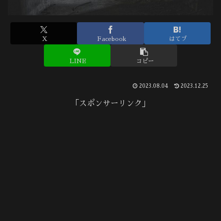
X
Facebook
はてブ
LINE
コピー
2023.08.04
2023.12.25
「スポンサーリンク」