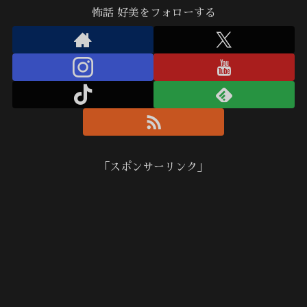
怖話 好美をフォローする
「スポンサーリンク」