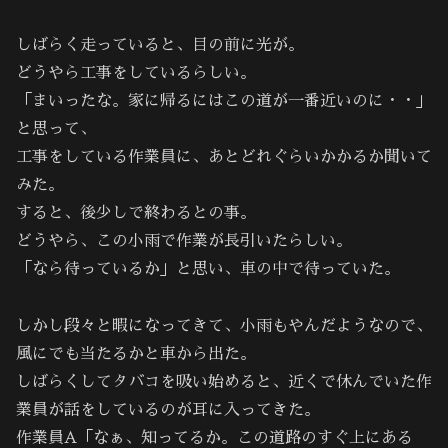
しばらく走っていると、目の前に光が。
どうやら工事をしているらしい。
「まいったな。家に帰るにはこの道が一番近いのに・・」
と思って、
工事をしている作業員に、あとどれぐらいかかるか聞いて
みた。
すると、後少しで終わるとの事。
どうやら、この小雨で作業が長引いたらしい。
「なら待っているか」と思い、車の中で待っていた。
しかし段々と暇になってきて、小雨もやんだようなので、
風にでも当たるかと車から出た。
しばらくしてタバコを吸い始めると、近くで休んでいた作
業員が話をしているのが耳に入ってきた。
作業員A「なぁ、知ってるか。この道路のすぐ上にある