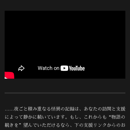
……夜ごと積み重なる怪異の記録は、あなたの訪問と支援
によって静かに続いています。もし、これからも“物語の
続きを”望んでいただけるなら、下の支援リンクからのお