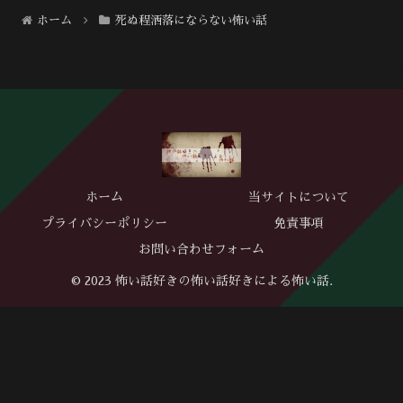
ホーム
死ぬ程洒落にならない怖い話
ホーム
当サイトについて
プライバシーポリシー
免責事項
お問い合わせフォーム
© 2023 怖い話好きの怖い話好きによる怖い話.