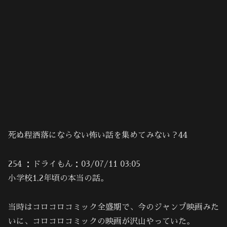
死ぬ程洒落にならない怖い話を集めてみない？44
254 ：ドライもん：03/07/11 03:05
小学校1,2年頃の本当の話。
当時はコロコロコミック全盛期で、今のジャンプ映画みた
いに、コロコロコミックの映画が沢山やっていた。