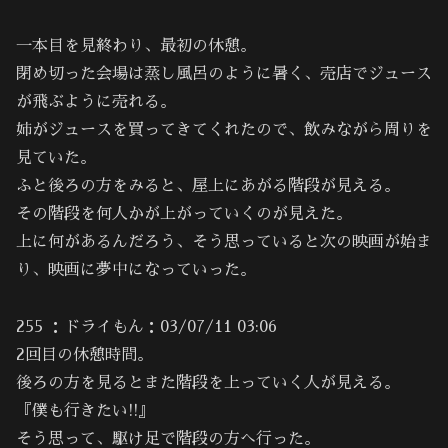
一本目を見終わり、最初の休憩。
閉め切った会場は蒸し風呂のように暑く、売店でジュース
が飛ぶように売れる。
姉がジュースを買ってきてくれたので、飲みながら周りを
見ていた。
ふと後ろの方をみると、屋上にあがる階段が見える。
その階段を何人かが上がっていくのが見えた。
上に何があるんだろう、そう思っていると次の映画が始ま
り、映画に夢中になっていった。
255 ：ドライもん：03/07/11 03:06
2回目の休憩時間。
後ろの方を見るとまた階段を上っていく人が見える。
『僕も行きたい!!』
そう思って、駆け足で階段の方へ行った。