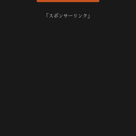
「スポンサーリンク」