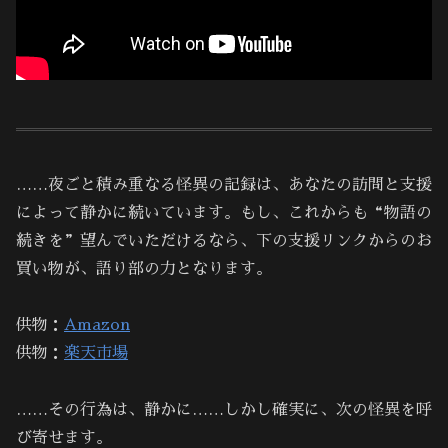
……夜ごと積み重なる怪異の記録は、あなたの訪問と支援
によって静かに続いています。もし、これからも“物語の
続きを”望んでいただけるなら、下の支援リンクからのお
買い物が、語り部の力となります。
供物：
Amazon
供物：
楽天市場
……その行為は、静かに……しかし確実に、次の怪異を呼
び寄せます。