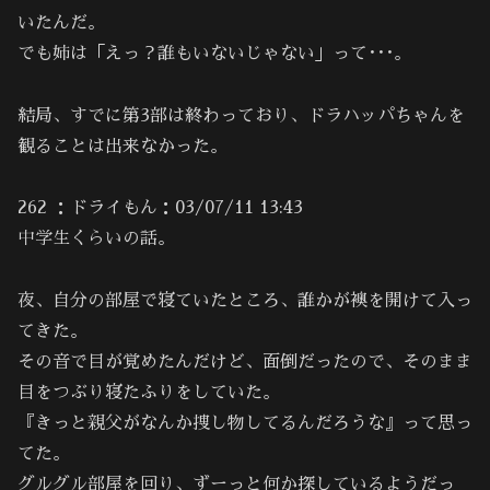
いたんだ。
でも姉は「えっ？誰もいないじゃない」って･･･。
結局、すでに第3部は終わっており、ドラハッパちゃんを
観ることは出来なかった。
262 ：ドライもん：03/07/11 13:43
中学生くらいの話。
夜、自分の部屋で寝ていたところ、誰かが襖を開けて入っ
てきた。
その音で目が覚めたんだけど、面倒だったので、そのまま
目をつぶり寝たふりをしていた。
『きっと親父がなんか捜し物してるんだろうな』って思っ
てた。
グルグル部屋を回り、ずーっと何か探しているようだっ