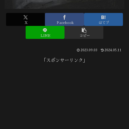
X
Facebook
はてブ
LINE
コピー
2023.09.03
2024.05.11
「スポンサーリンク」