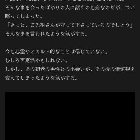
そんな事を会ったばかりの人に話すのも変なのだが、つい
喋ってしまった。
「きっと、ご先祖さんが守って下さっているのでしょう」
そんな事を言われたような気がする。
今も心霊やオカルト的なことは信じていない。
むしろ否定派かもしれない。
しかし、あの初老の男性との出会いが、その後の価値観を
変えてしまったような気がする。