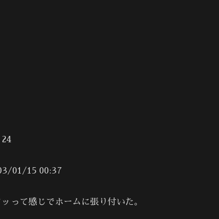
24
1/15 00:37
タッって感じでホームに張り付いた。