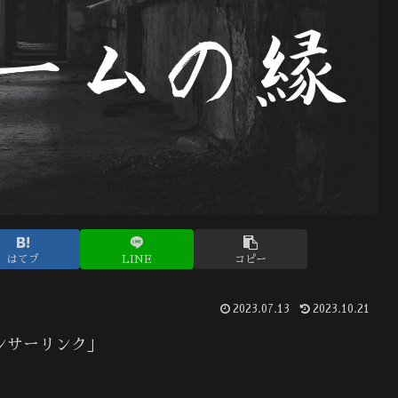
はてブ
LINE
コピー
2023.07.13
2023.10.21
ンサーリンク」