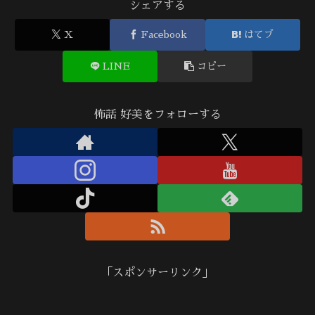
シェアする
X
Facebook
はてブ
LINE
コピー
怖話 好美をフォローする
「スポンサーリンク」