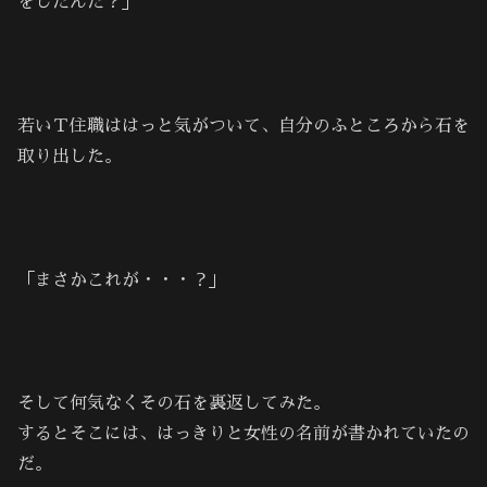
をしたんだ？」
若いＴ住職ははっと気がついて、自分のふところから石を
取り出した。
「まさかこれが・・・？」
そして何気なくその石を裏返してみた。
するとそこには、はっきりと女性の名前が書かれていたの
だ。