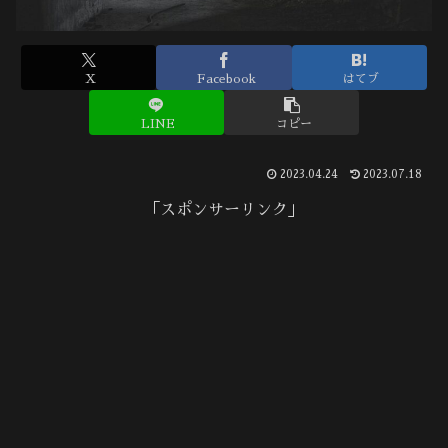
X
Facebook
はてブ
LINE
コピー
2023.04.24
2023.07.18
「スポンサーリンク」