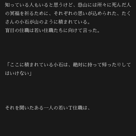
知っている人もいると思うけど、恐山には所々に死んだ人
の冥福を祈るために、それぞれの思いが込められた、たく
さんの小石が山のように積まれている。
盲目の住職は若い住職たちに向けて言った。
「ここに積まれている小石は、絶対に持って帰ったりして
はいけない」
それを聞いたある一人の若いＴ住職は、