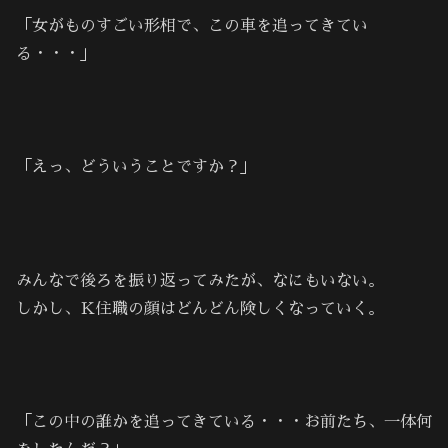
「女がものすごい形相で、この車を追ってきてい
る・・・」
「えっ、どういうことですか？」
みんなで後ろを振り返ってみたが、なにもいない。
しかし、Ｋ住職の顔はどんどん険しくなっていく。
「この中の誰かを追ってきている・・・お前たち、一体何