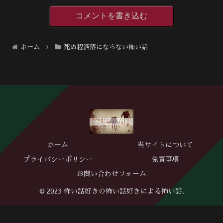
コメントを書き込む
ホーム
死ぬ程洒落にならない怖い話
ホーム
当サイトについて
プライバシーポリシー
免責事項
お問い合わせフォーム
© 2023 怖い話好きの怖い話好きによる怖い話.