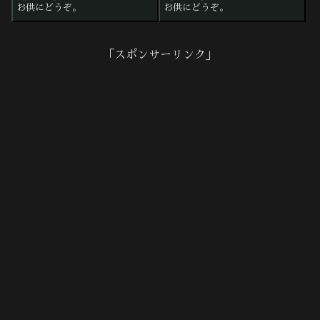
お供にどうぞ。
お供にどうぞ。
「スポンサーリンク」