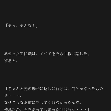
「そっ、そんな！」
あせったＴ住職は、すべてをその住職に話した。
すると、
「ちゃんと元の場所に返しに行けば、何とかなったもの
を・・・。
なぜこうなる前に話してくれなかったんだ。
残念だが、石を割ってしまった今はもう・・・」