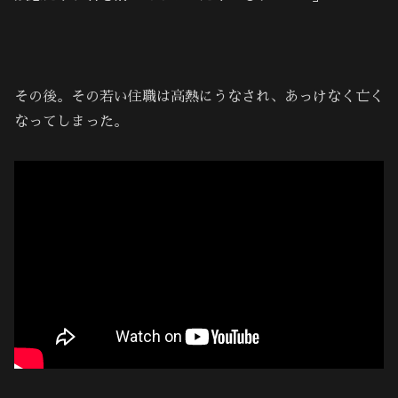
その後。その若い住職は高熱にうなされ、あっけなく亡く
なってしまった。