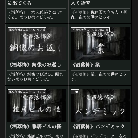
に出てくる
入り調査
《洒落怖》日本人形が夢に出て
《洒落怖》税務署の立ち入り調
くる。夜のお供にどうぞ。
査。夜のお供にどうぞ。
死ぬ程洒落にならない怖い話
死ぬ程洒落にならない怖い話
《洒落怖》銅像のお返し
《洒落怖》業
《洒落怖》銅像のお返し。眠れ
《洒落怖》業。夜のお供にどう
ない夜のお供にどうぞ。
ぞ。
死ぬ程洒落にならない怖い話
中編
《洒落怖》雑居ビルの怪
《洒落怖》パンデミック
《洒落怖》雑居ビルの怪。夜の
《洒落怖》パンデミック。夜の