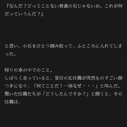
『なんだ？どってことない普通の石じゃないか。これが何
だっていうんだ？』
と思い、小石をひとつ掴み取って、ふところに入れてしま
った。
帰りの車の中でのこと。
しばらく走っていると、盲目のＫ住職が突然ものすごい顔
つきになり、「何てことだ！一体なぜ・・・」と叫んだ。
驚いた住職たちが「どうしたんですか？」と聞くと、その
住職は、