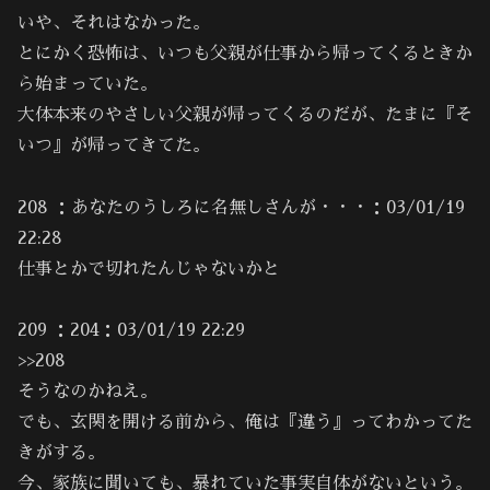
いや、それはなかった。
とにかく恐怖は、いつも父親が仕事から帰ってくるときか
ら始まっていた。
大体本来のやさしい父親が帰ってくるのだが、たまに『そ
いつ』が帰ってきてた。
208 ：あなたのうしろに名無しさんが・・・：03/01/19
22:28
仕事とかで切れたんじゃないかと
209 ：204：03/01/19 22:29
>>208
そうなのかねえ。
でも、玄関を開ける前から、俺は『違う』ってわかってた
きがする。
今、家族に聞いても、暴れていた事実自体がないという。