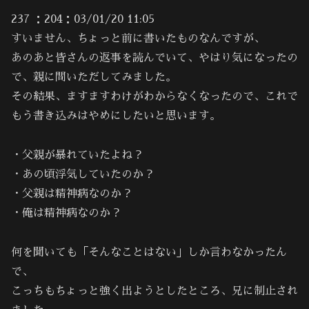
237 ：204：03/01/20 11:05
すいません、ちょっと前に書いたものなんですが、
あのあと皆さんの返事を読んでいて、やはり気になったの
で、親に問いただしてみました。
その結果、ますますわけがわからなくなったので、これで
もう書き込みはやめにしたいと思います。
・父親が暴れていたよね？
・あの頃浮気していたのか？
・父親は精神病なのか？
・俺は精神病なのか？
何を聞いても「そんなことはない」しか言わなかったん
で、
こっちもちょっと強く出ようとしたところ、兄に制止され