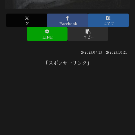
X
Facebook
はてブ
LINE
コピー
2023.07.13
2023.10.21
「スポンサーリンク」