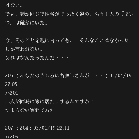
はない。
でも、顔が同じで性格がまったく逆の、もう１人の『そい
つ』は確かにいた。
今、そのことを親に言っても、「そんなことはなかった」
しか言われない。
あれはなんだったんだ・・・
205 ：あなたのうしろに名無しさんが・・・：03/01/19
22:05
>>201
二人が同時に家に居たりするんですか？
つまらない質問でｽﾏｿ
207 ：204：03/01/19 22:11
>>205