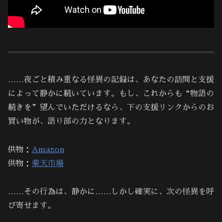
……夜ごと積み重なる怪異の記録は、あなたの訪問と支援
によって静かに続いています。もし、これからも“物語の
続きを”望んでいただけるなら、下の支援リンクからのお
買い物が、語り部の力となります。
供物：
Amazon
供物：
楽天市場
……その行為は、静かに……しかし確実に、次の怪異を呼
び寄せます。