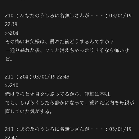
210 ：あなたのうしろに名無しさんが・・・：03/01/19
22:39
>>204
その怖いお父様は、暴れた後どうするんですか？
一通り暴れた後、フッと消えちゃったりするなら怖いけ
ど。
211 ：204：03/01/19 22:43
>>210
俺はそのとき目をつぶってるから、詳細は不明。
でも、しばらくしたら静かになって、荒れた室内を母親が
直していた気がする。
213 ：あなたのうしろに名無しさんが・・・：03/01/19
22:47