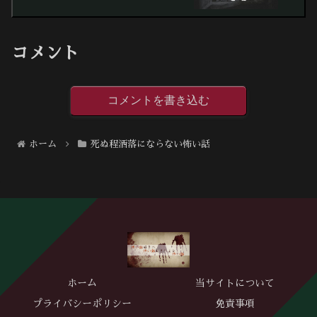
コメント
コメントを書き込む
ホーム
死ぬ程洒落にならない怖い話
ホーム
当サイトについて
プライバシーポリシー
免責事項