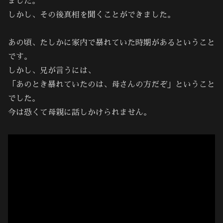
ました。
しかし、その後真相を聞くことができました。
あの頃、たしかに家内で暴れていた時期があるということ
です。
しかし、兄が言うには、
「あのとき暴れていたのは、母さんの方だぞ」ということ
でした。
今は恐くて母親に話しかけられません。