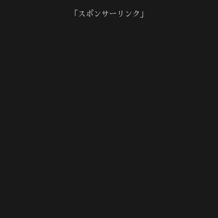
「スポンサーリンク」