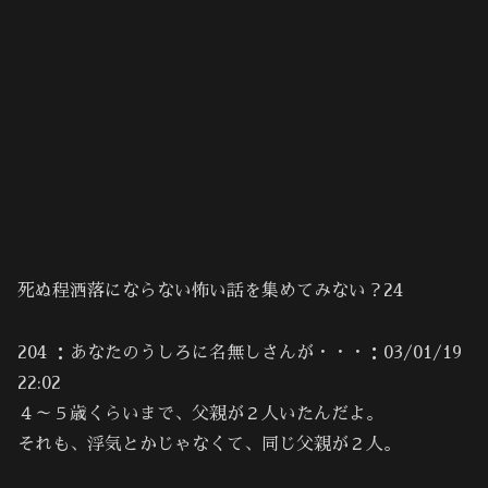
死ぬ程洒落にならない怖い話を集めてみない？24
204 ：あなたのうしろに名無しさんが・・・：03/01/19
22:02
４～５歳くらいまで、父親が２人いたんだよ。
それも、浮気とかじゃなくて、同じ父親が２人。