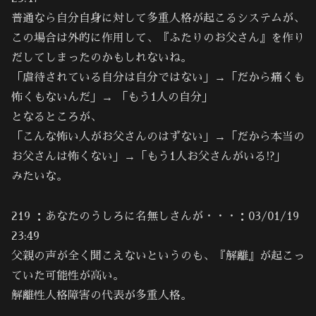
普通なら自分自身に対して多重人格が起こるシステムが、
この場合は外的に作用して、『ふたりのお父さん』を作り
だしてしまったのかもしれないね。
「虐待されている自分は自分ではない」→「だから痛くも
怖くもないんだ」→ 「もう1人の自分」
となるところが、
「こんな怖い人がお父さんのはずない」→「だから本当の
お父さんは怖くない」→「もう1人お父さんがいる!?」
みたいな。
219 ：あなたのうしろに名無しさんが・・・：03/01/19
23:49
父親の声が全く聞こえないというのも、『解離』が起こっ
ていた可能性が高い。
解離性人格障害の代表が多重人格。