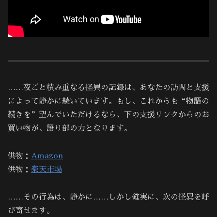
……夜ごと積み重なる怪異の記録は、あなたの訪問と支援
によって静かに続いています。もし、これからも“物語の
続きを”望んでいただけるなら、下の支援リンクからのお
買い物が、語り部の力となります。
供物：
Amazon
供物：
楽天市場
……その行為は、静かに……しかし確実に、次の怪異を呼
び寄せます。