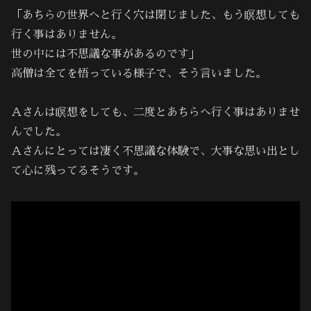
「あちらの世界へと行く穴は閉じました、もう瞑想しても
行く事はありません。
世の中には不思議な事があるのです」
高僧は全てを悟っている様子で、そう言いました。
Ａさんは瞑想をしても、二度とあちらへ行く事はありませ
んでした。
Ａさんにとっては凄く不思議な体験で、大事な思い出とし
て心に残ってるそうです。