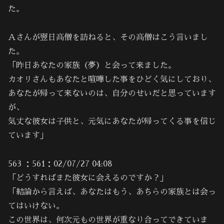
た。
Ａさんが翌日高僧を訪ねると、その高僧はこう言いまし
た。
「昨日あなたの家族（夢）と会って来ました。
カオリさんもあなたと喧嘩した事をひどく気にしており、
あなたが帰って来ないのは、自分のせいだと思っています
が、
気丈な彼女は子供と、元気にあなたが帰ってくる事を信じ
ています」
563 ：561：02/07/27 04:08
「どうすればまた彼女に会えるのですか？」
「結論から言えば、あなたはもう、あちらの家族とは会っ
てはいけない。
この世界は、何次元もの世界が重なり合ってできていま