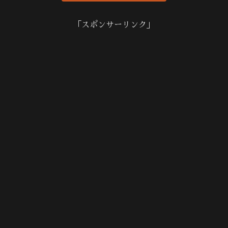
「スポンサーリンク」