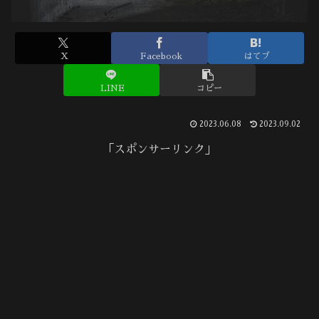
X
Facebook
はてブ
LINE
コピー
2023.06.08
2023.09.02
「スポンサーリンク」