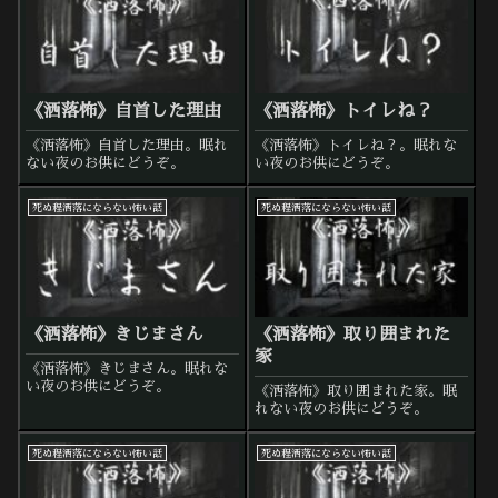
《洒落怖》自首した理由
《洒落怖》トイレね？
《洒落怖》自首した理由。眠れ
《洒落怖》トイレね？。眠れな
ない夜のお供にどうぞ。
い夜のお供にどうぞ。
死ぬ程洒落にならない怖い話
死ぬ程洒落にならない怖い話
《洒落怖》きじまさん
《洒落怖》取り囲まれた
家
《洒落怖》きじまさん。眠れな
い夜のお供にどうぞ。
《洒落怖》取り囲まれた家。眠
れない夜のお供にどうぞ。
死ぬ程洒落にならない怖い話
死ぬ程洒落にならない怖い話