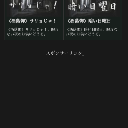
《洒落怖》サリョじゃ！
《洒落怖》暗い日曜日
《洒落怖》サリョじゃ！。眠れ
《洒落怖》暗い日曜日。眠れな
ない夜のお供にどうぞ。
い夜のお供にどうぞ。
「スポンサーリンク」