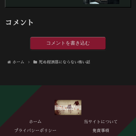
コメント
コメントを書き込む
ホーム
死ぬ程洒落にならない怖い話
ホーム
当サイトについて
プライバシーポリシー
免責事項