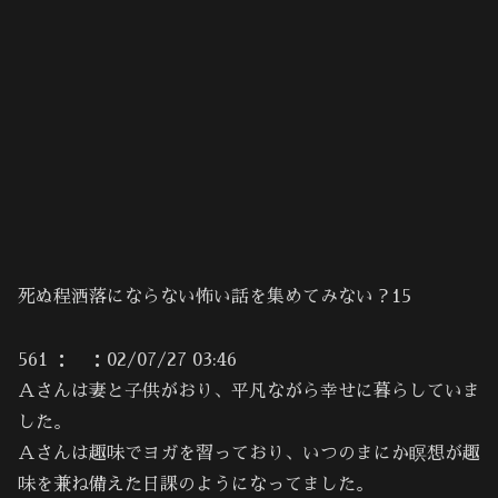
死ぬ程洒落にならない怖い話を集めてみない？15
561 ： ：02/07/27 03:46
Ａさんは妻と子供がおり、平凡ながら幸せに暮らしていま
した。
Ａさんは趣味でヨガを習っており、いつのまにか瞑想が趣
味を兼ね備えた日課のようになってました。