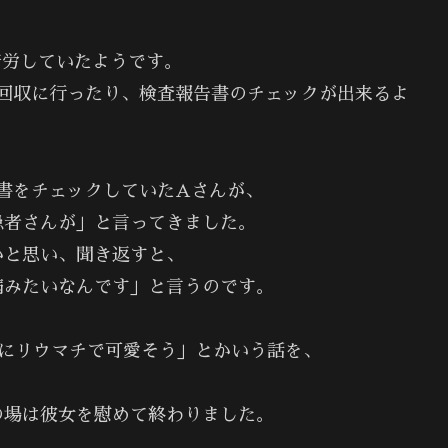
。
苦労していたようです。
回収に行ったり、検査報告書のチェックが出来るよ
書をチェックしていたAさんが、
患者さんが」と言ってきました。
かと思い、聞き返すと、
病みたいなんです」と言うのです。
のにリウマチで可愛そう」とかいう話を、
の場は彼女を慰めて終わりました。