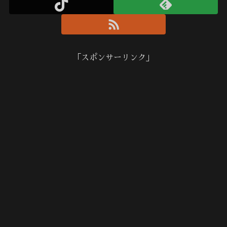
「スポンサーリンク」