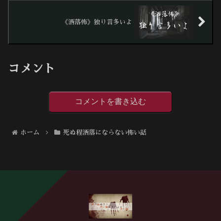
《洒落怖》独り言多いよ
コメント
コメントを書き込む
ホーム
死ぬ程洒落にならない怖い話