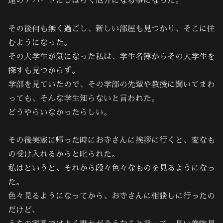
達のアパートにしばらく厄介になる事になった。
その後何も無く過ごし、新しい部屋も見つかり、そこに住
むようになった。
その大学生が気になった私は、学生名簿からその大学生を
探すも見つからず。
学部を見ていたので、その学部の先輩や教授に聞いてまわ
っても、そんな学生知らないと言われた。
どうやらいなかったらしい。
その後実家に帰った時にお寺さんに挨拶に行くと、変なも
の受け入れるからと叱られた。
私はというと、それから段々色々なものを見るようになっ
た。
色々見るようになってから、お寺さんに相談しに行ったの
だけど､