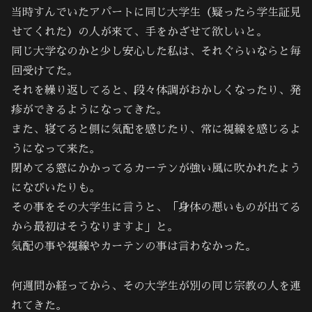
当時すんでいたアパートに同じ大学生（疑ったら学生証見
せてくれた）の人が来て、手をかざせて欲しいと。
同じ大学なのかと少し安心した私は、それぐらいならと毎
回受けてた。
それを繰り返してると、段々体調がおかしくなったり、発
疹ができるようになってきた。
また、寝てると側に気配を感じたり、常に視線を感じるよ
うになって来た。
閉めてる窓にかかってるカーテンが強い風に吹かれたよう
になびいたりも。
その事をその大学生に言うと、「身体の悪いものが出てる
から最初はそうなりますよ」と。
気配の事や視線やカーテンの事は言わなかった。
何週間か経ってから、その大学生が別の同じ宗教の人を連
れてきた。