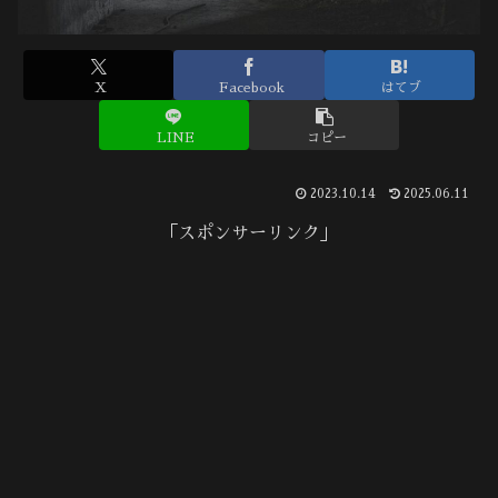
X
Facebook
はてブ
LINE
コピー
2023.10.14
2025.06.11
「スポンサーリンク」