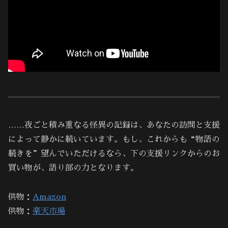
……夜ごと積み重なる怪異の記録は、あなたの訪問と支援
によって静かに続いています。もし、これからも“物語の
続きを”望んでいただけるなら、下の支援リンクからのお
買い物が、語り部の力となります。
供物：
Amazon
供物：
楽天市場