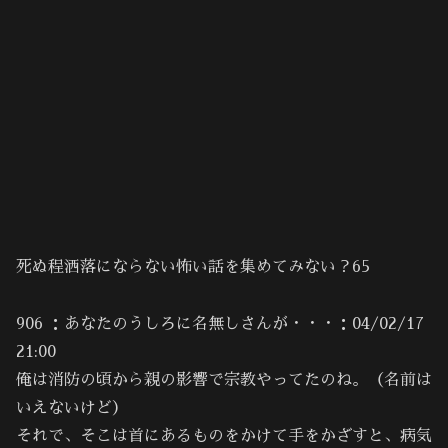
死ぬ程洒落にならない怖い話を集めてみない？65
906 ：あなたのうしろに名無しさんが・・・：04/02/17
21:00
俺は消防の頃から親の影響で宗教やってたのね。（名前は
いえないけど）
それで、そこは首にあるものをかけて手をかざすと、病気