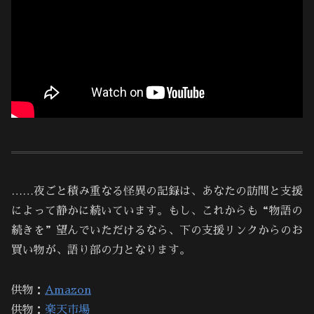
……夜ごと積み重なる怪異の記録は、あなたの訪問と支援
によって静かに続いています。もし、これからも“物語の
続きを”望んでいただけるなら、下の支援リンクからのお
買い物が、語り部の力となります。
供物：
Amazon
供物：
楽天市場