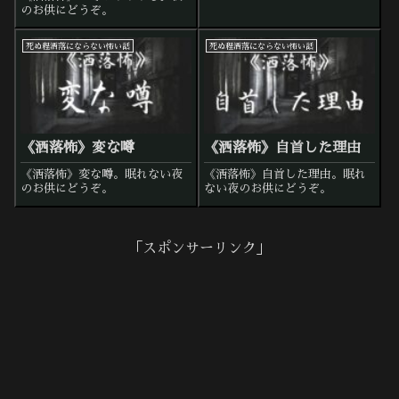
のお供にどうぞ。
死ぬ程洒落にならない怖い話
死ぬ程洒落にならない怖い話
《洒落怖》変な噂
《洒落怖》自首した理由
《洒落怖》変な噂。眠れない夜
《洒落怖》自首した理由。眠れ
のお供にどうぞ。
ない夜のお供にどうぞ。
「スポンサーリンク」