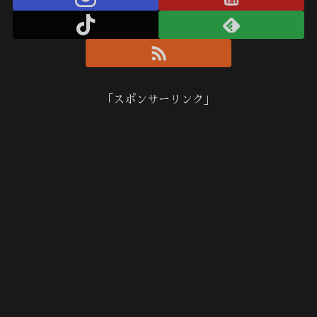
「スポンサーリンク」