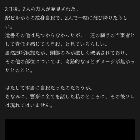
2日後。2人の友人が発見された。
駅ビルからの投身自殺で、2人で一緒に飛び降りたらし
い。
遺書その他は見つからなかったが、一連の騒ぎの当事者と
して責任を感じての自殺、と見ているらしい。
当然即死状態だが、頭部のみが激しく破壊されており、
その他の部位については、奇跡的なほどダメージが無かっ
たとのこと。
はたして本当に自殺だったのだろうか。
ちなみに、警察に全てを話した私のところに、その後ソレ
は現れてはいません。