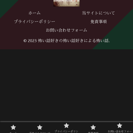
ホーム
当サイトについて
プライバシーポリシー
免責事項
お問い合わせフォーム
© 2023 怖い話好きの怖い話好きによる怖い話.
プライバシーポリシ
お問い合わせフォー