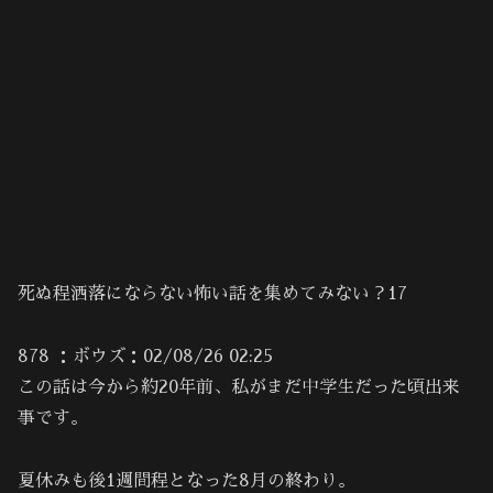
死ぬ程洒落にならない怖い話を集めてみない？17
878 ：ボウズ：02/08/26 02:25
この話は今から約20年前、私がまだ中学生だった頃出来
事です。
夏休みも後1週間程となった8月の終わり。