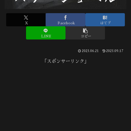
X
Facebook
はてブ
LINE
コピー
2023.06.21
2023.09.17
「スポンサーリンク」