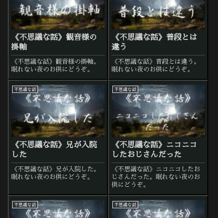
《不思議な話》観音様の
《不思議な話》普段とは
掛軸
違う
《不思議な話》観音様の掛軸。
《不思議な話》普段とは違う。
眠れない夜のお供にどうぞ。
眠れない夜のお供にどうぞ。
不思議な話
不思議な話
《不思議な話》兄が入院
《不思議な話》ニコニコ
した
したおじさんだった
《不思議な話》兄が入院した。
《不思議な話》ニコニコしたお
眠れない夜のお供にどうぞ。
じさんだった。眠れない夜のお
供にどうぞ。
不思議な話
不思議な話