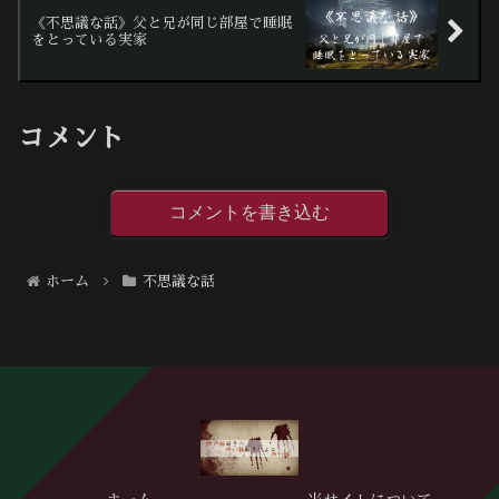
《不思議な話》父と兄が同じ部屋で睡眠
をとっている実家
コメント
コメントを書き込む
ホーム
不思議な話