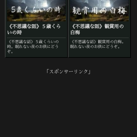
《不思議な話》５歳くら
《不思議な話》観賞用の
いの時
白梅
《不思議な話》５歳くらいの
《不思議な話》観賞用の白梅。
時。眠れない夜のお供にどう
眠れない夜のお供にどうぞ。
ぞ。
「スポンサーリンク」