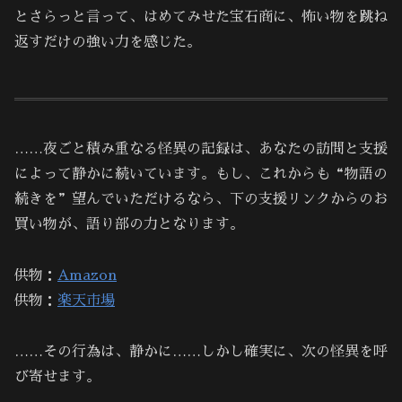
とさらっと言って、はめてみせた宝石商に、怖い物を跳ね
返すだけの強い力を感じた。
……夜ごと積み重なる怪異の記録は、あなたの訪問と支援
によって静かに続いています。もし、これからも“物語の
続きを”望んでいただけるなら、下の支援リンクからのお
買い物が、語り部の力となります。
供物：
Amazon
供物：
楽天市場
……その行為は、静かに……しかし確実に、次の怪異を呼
び寄せます。