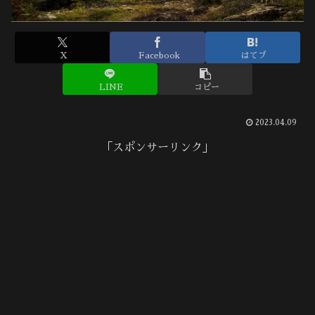
X
Facebook
はてブ
LINE
コピー
2023.04.09
「スポンサーリンク」