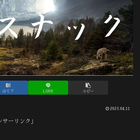
はてブ
LINE
コピー
2023.04.11
ンサーリンク」