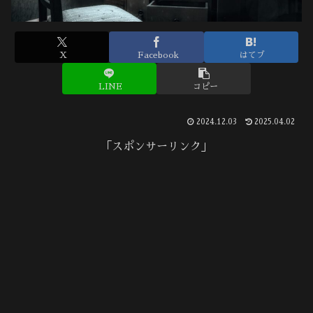
X
Facebook
はてブ
LINE
コピー
2024.12.03
2025.04.02
「スポンサーリンク」