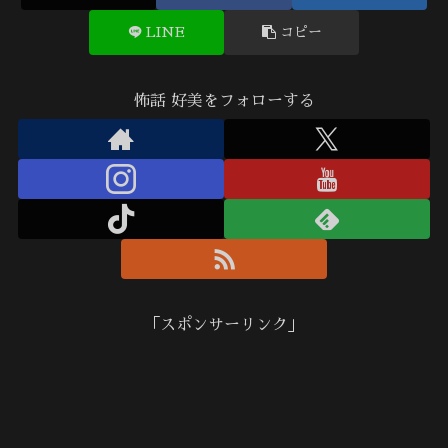
LINE
コピー
怖話 好美をフォローする
「スポンサーリンク」