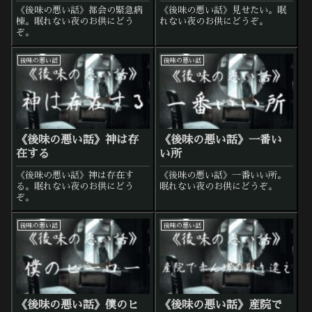
《後味の悪い話》都会の緊急病
《後味の悪い話》見せたい。眠
棟。眠れない夜のお供にどう
れない夜のお供にどうぞ。
ぞ。
後味の悪い話
後味の悪い話
《後味の悪い話》神は存
《後味の悪い話》一番い
在する
い所
《後味の悪い話》神は存在す
《後味の悪い話》一番いい所。
る。眠れない夜のお供にどう
眠れない夜のお供にどうぞ。
ぞ。
後味の悪い話
後味の悪い話
《後味の悪い話》僕のヒ
《後味の悪い話》産院で