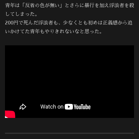
青年は「反省の色が無い」とさらに暴行を加え浮浪者を殺
してしまった。
200円で死んだ浮浪者も、少なくとも初めは正義感から追
いかけてた青年もやりきれないなと思った。