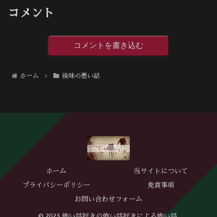
コメント
コメントを書き込む
ホーム
後味の悪い話
ホーム
当サイトについて
プライバシーポリシー
免責事項
お問い合わせフォーム
© 2023 怖い話好きの怖い話好きによる怖い話.