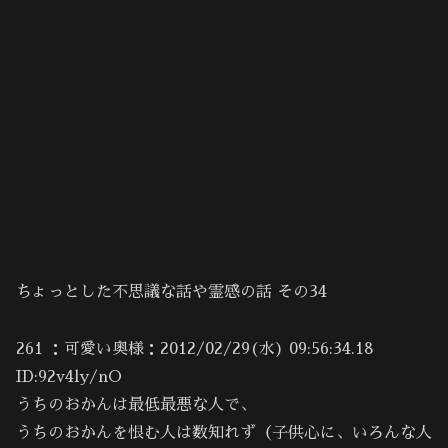
ちょっとした不思議な話や霊感の話 その34
261 ：可愛い奥様：2012/02/29(水) 09:56:34.18
ID:92v4ly/nO
うちのおかんは最低最悪な人で、
うちのおかんを恨む人は数知れず（子供心に、いろんな人