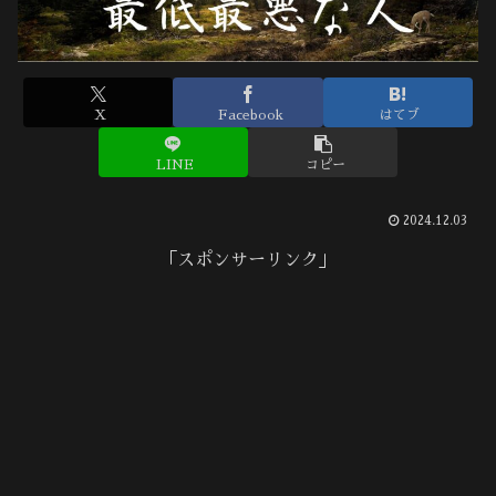
X
Facebook
はてブ
LINE
コピー
2024.12.03
「スポンサーリンク」