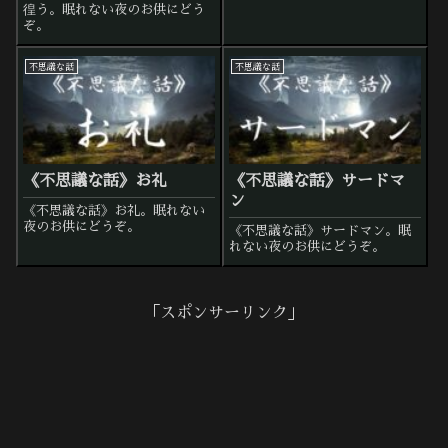
徨う。眠れない夜のお供にどう
ぞ。
不思議な話
不思議な話
《不思議な話》お礼
《不思議な話》サードマ
ン
《不思議な話》お礼。眠れない
夜のお供にどうぞ。
《不思議な話》サードマン。眠
れない夜のお供にどうぞ。
「スポンサーリンク」