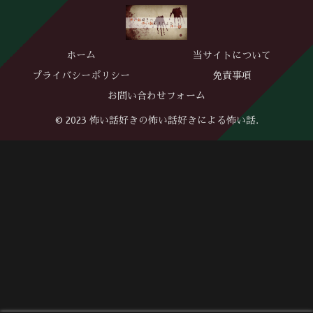
ホーム
当サイトについて
プライバシーポリシー
免責事項
お問い合わせフォーム
© 2023 怖い話好きの怖い話好きによる怖い話.