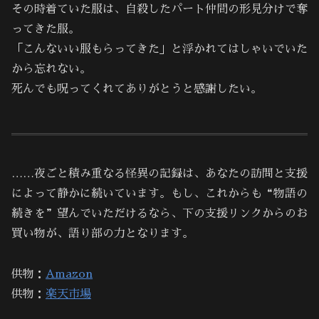
その時着ていた服は、自殺したパート仲間の形見分けで奪
ってきた服。
「こんないい服もらってきた」と浮かれてはしゃいでいた
から忘れない。
死んでも呪ってくれてありがとうと感謝したい。
……夜ごと積み重なる怪異の記録は、あなたの訪問と支援
によって静かに続いています。もし、これからも“物語の
続きを”望んでいただけるなら、下の支援リンクからのお
買い物が、語り部の力となります。
供物：
Amazon
供物：
楽天市場