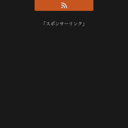
「スポンサーリンク」