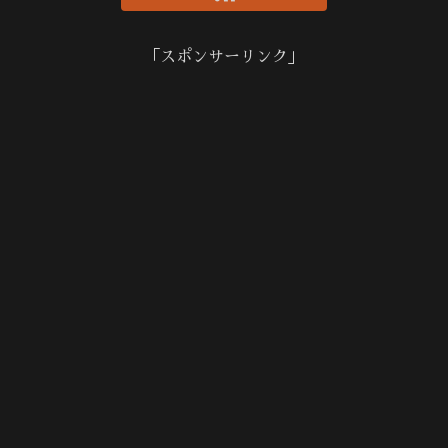
「スポンサーリンク」