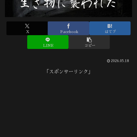
X
Facebook
はてブ
LINE
コピー
2026.05.18
「スポンサーリンク」