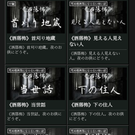
中編
死ぬ程洒落にならない怖い話
《洒落怖》首刈り地蔵
《洒落怖》見える人見え
ない人
《洒落怖》首刈り地蔵。夜のお
供にどうぞ。
《洒落怖》見える人見えない
人。夜のお供にどうぞ。
死ぬ程洒落にならない怖い話
死ぬ程洒落にならない怖い話
《洒落怖》当世話
《洒落怖》下の住人
《洒落怖》当世話。夜のお供に
《洒落怖》下の住人。夜のお供
どうぞ。
にどうぞ。
死ぬ程洒落にならない怖い話
死ぬ程洒落にならない怖い話