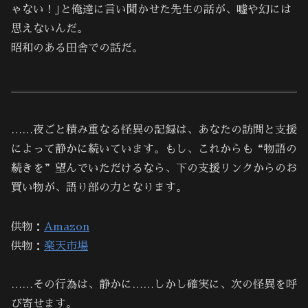
ゃない！｣と俺達に言い聞かせた先生の話が、嘘や幻には
思えないんだ。
昭和のある田舎での話だ。
……夜ごと積み重なる怪異の記録は、あなたの訪問と支援
によって静かに続いています。もし、これからも“物語の
続きを”望んでいただけるなら、下の支援リンクからのお
買い物が、語り部の力となります。
供物：
Amazon
供物：
楽天市場
……その行為は、静かに……しかし確実に、次の怪異を呼
び寄せます。