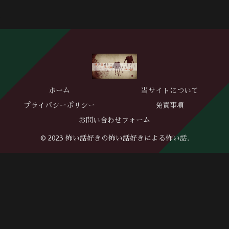
ホーム
当サイトについて
プライバシーポリシー
免責事項
お問い合わせフォーム
© 2023 怖い話好きの怖い話好きによる怖い話.