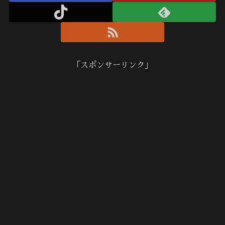
「スポンサーリンク」