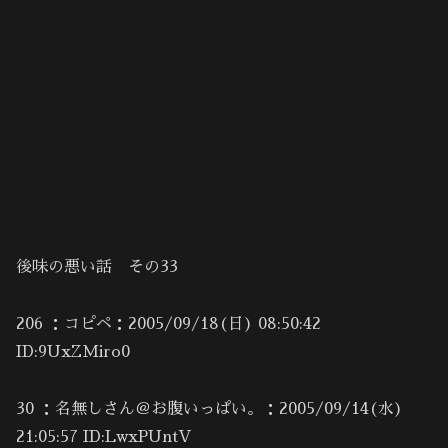
後味の悪い話 その33
206 ：コピペ：2005/09/18(日) 08:50:42
ID:9UxZMiro0
30 ：名無しさん＠お腹いっぱい。：2005/09/14(水)
21:05:57 ID:LwxPUntV