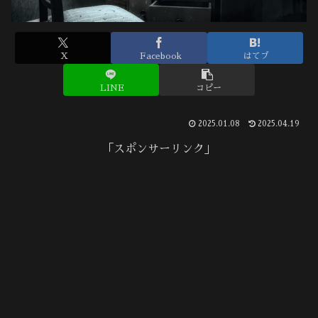
X
Facebook
はてブ
LINE
コピー
2025.01.08
2025.04.19
「スポンサーリンク」