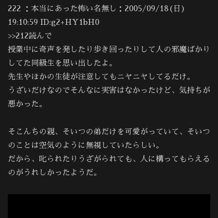
222 ：本当にあった怖い名無し：2005/09/18(日)
19:10:59 ID:g2+HY1bH0
>>212読んで
授業中に奇声を発したり歩き回ったりして人の邪魔ばかり
してた同級生を思い出したよ。
先生やほかの生徒が注意してもニヤニヤしてるだけ。
うざいだけなのでそんなに実害はなかったけど、気持ちが
悪かった。
そこんちの親、そいつの弟だけを可愛がっていて、そいつ
のことは空気のように無視していたらしい。
だから、叱られたりうざがられても、人に構ってもらえる
のがうれしかったようだ。