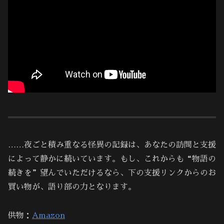
……夜ごと積み重なる怪異の記録は、あなたの訪問と支援
によって静かに続いています。もし、これからも“物語の
続きを”望んでいただけるなら、下の支援リンクからのお
買い物が、語り部の力となります。
供物：
Amazon