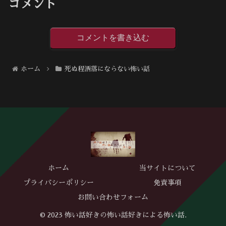
コメント
コメントを書き込む
ホーム
死ぬ程洒落にならない怖い話
ホーム
当サイトについて
プライバシーポリシー
免責事項
お問い合わせフォーム
© 2023 怖い話好きの怖い話好きによる怖い話.