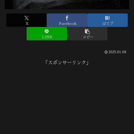
X
Facebook
はてブ
LINE
コピー
2025.01.08
「スポンサーリンク」