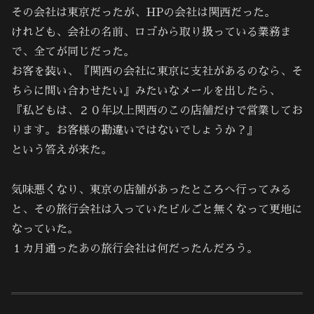
その会社は東京だったが、HPの会社は関西だった。
けれども、会社の名前、ロゴから取り扱っている業務ま
で、全てが同じだった。
お客を装い、『関西の会社に東京に支社があるのなら、そ
ちらに問い合わせたい』みたいなメールを出したら、
『私どもは、２０年以上関西のこの店舗だけで営業してお
ります。お客様の勘違いではないでしょうか？』
という答えが来た。
気味悪くなり、東京の店舗があったところへ行ってみる
と、その旅行会社は入っていたビルごと無くなって更地に
なっていた。
１カ月通ったあの旅行会社は何だったんだろう。