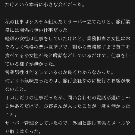
だけという本当に小さな会社だった。
私の仕事はシステム組んだりサーバー立てたりと、旅行業
務には関係の無い仕事だった。
経理の女性は仕事をしていたけれど、業務担当の女性はお
そろしく性格の悪い巨デブで、朝から業務終了まで菓子を
食べてるか女性社長と噂話などしているだけで、仕事をし
ている様子が無かった。
営業男性は何をしているのか良くわからなかった。
何より不気味だったのは、旅行会社なのに旅行のお客が来
ないこと。
１カ月だけの仕事だったが、問い合わせの電話が週に１～
２件あるだけで、お客さんが入ったことが一度も無かった
こと。
サーバー管理をしていたので、外国と旅行関係のメールや
り取りはあった。