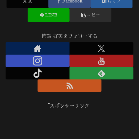
X
Facebook
はてブ
LINE
コピー
怖話 好美をフォローする
「スポンサーリンク」