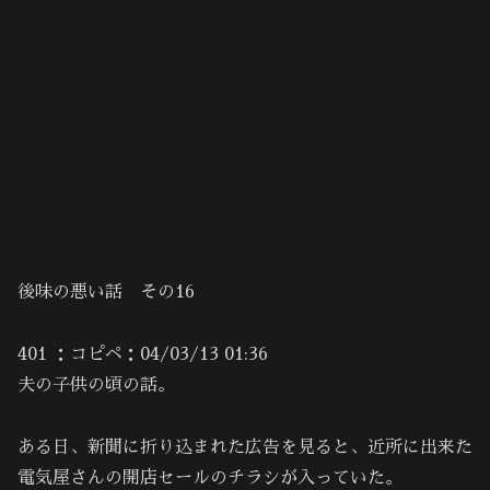
後味の悪い話 その16
401 ：コピペ：04/03/13 01:36
夫の子供の頃の話。
ある日、新聞に折り込まれた広告を見ると、近所に出来た
電気屋さんの開店セールのチラシが入っていた。