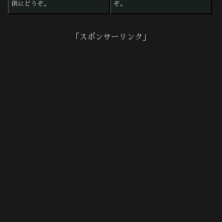
供にどうぞ。
ぞ。
「スポンサーリンク」