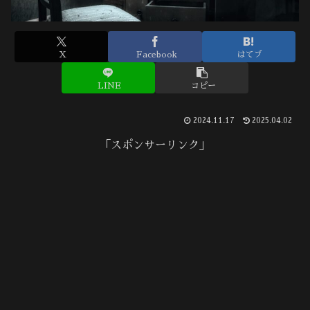
X
Facebook
はてブ
LINE
コピー
2024.11.17
2025.04.02
「スポンサーリンク」