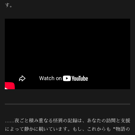
す。
……夜ごと積み重なる怪異の記録は、あなたの訪問と支援
によって静かに続いています。もし、これからも“物語の