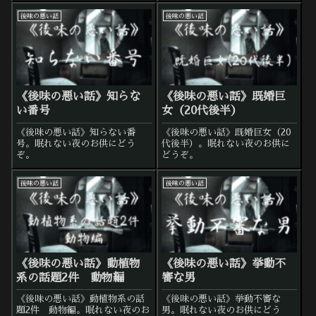
後味の悪い話
後味の悪い話
《後味の悪い話》知らな
《後味の悪い話》既婚巨
い番号
女（20代後半）
《後味の悪い話》知らない番
《後味の悪い話》既婚巨女（20
号。眠れない夜のお供にどう
代後半）。眠れない夜のお供に
ぞ。
どうぞ。
後味の悪い話
後味の悪い話
《後味の悪い話》動植物
《後味の悪い話》挙動不
系の話題2件 動物編
審な男
《後味の悪い話》動植物系の話
《後味の悪い話》挙動不審な
題2件 動物編。眠れない夜のお
男。眠れない夜のお供にどう