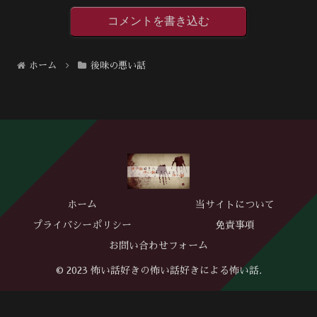
コメントを書き込む
ホーム
後味の悪い話
ホーム
当サイトについて
プライバシーポリシー
免責事項
お問い合わせフォーム
© 2023 怖い話好きの怖い話好きによる怖い話.