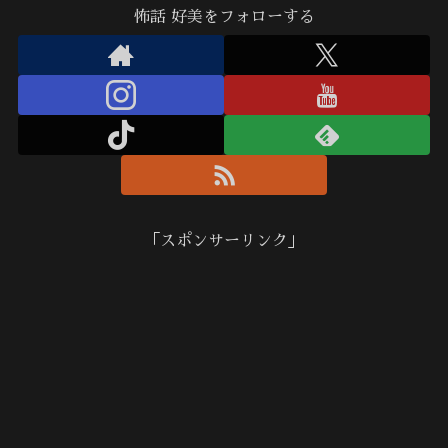
怖話 好美をフォローする
「スポンサーリンク」