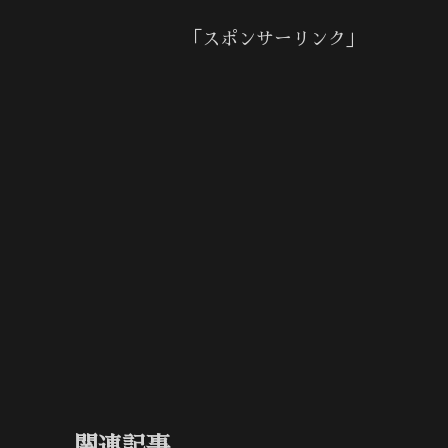
「スポンサーリンク」
関連記事