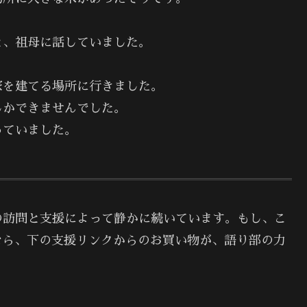
と、祖母に話していました。
家を建てる場所に行きました。
しかできませんでした。
っていました。
の訪問と支援によって静かに続いています。もし、こ
なら、下の支援リンクからのお買い物が、語り部の力