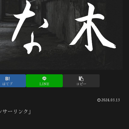
はてブ
LINE
コピー
2024.03.13
ンサーリンク」