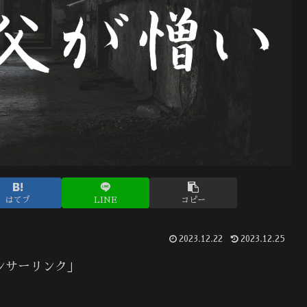
はてブ
LINE
コピー
2023.12.22
2023.12.25
ンサーリンク」