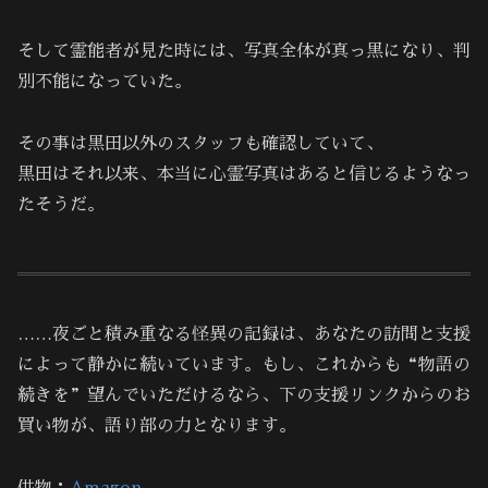
そして霊能者が見た時には、写真全体が真っ黒になり、判
別不能になっていた。
その事は黒田以外のスタッフも確認していて、
黒田はそれ以来、本当に心霊写真はあると信じるようなっ
たそうだ。
……夜ごと積み重なる怪異の記録は、あなたの訪問と支援
によって静かに続いています。もし、これからも“物語の
続きを”望んでいただけるなら、下の支援リンクからのお
買い物が、語り部の力となります。