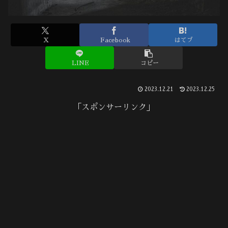
X
Facebook
はてブ
LINE
コピー
2023.12.21
2023.12.25
「スポンサーリンク」