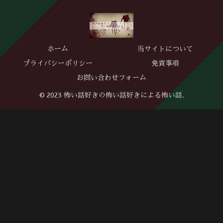
ホーム
当サイトについて
プライバシーポリシー
免責事項
お問い合わせフォーム
© 2023 怖い話好きの怖い話好きによる怖い話.