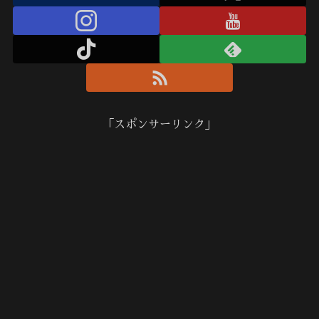
「スポンサーリンク」