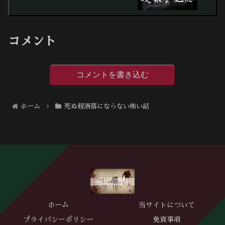
コメント
コメントを書き込む
ホーム
死ぬ程洒落にならない怖い話
ホーム
当サイトについて
プライバシーポリシー
免責事項