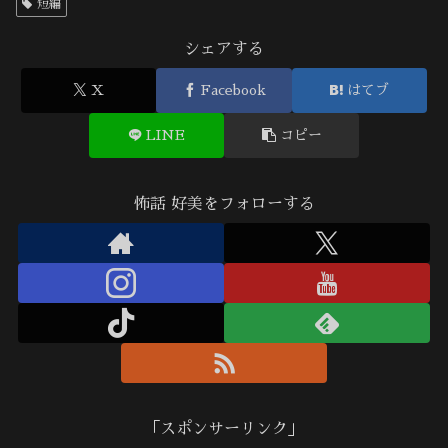
短編
シェアする
X
Facebook
はてブ
LINE
コピー
怖話 好美をフォローする
「スポンサーリンク」