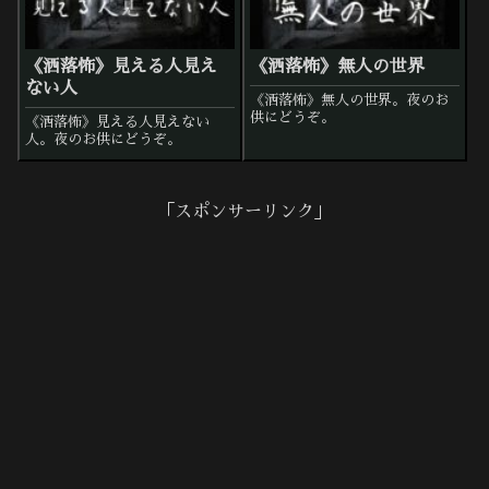
《洒落怖》見える人見え
《洒落怖》無人の世界
ない人
《洒落怖》無人の世界。夜のお
供にどうぞ。
《洒落怖》見える人見えない
人。夜のお供にどうぞ。
「スポンサーリンク」