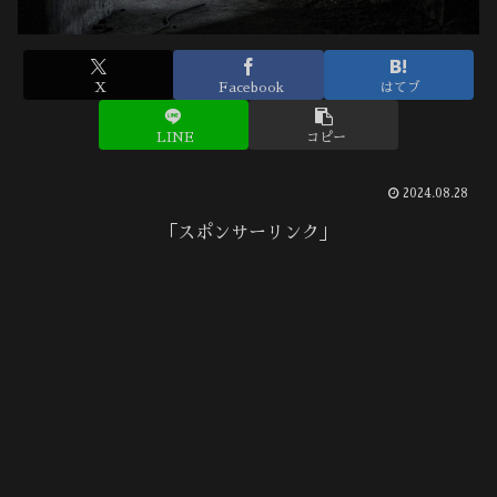
X
Facebook
はてブ
LINE
コピー
2024.08.28
「スポンサーリンク」