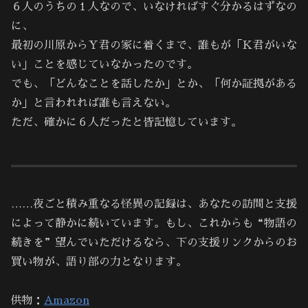
６人のうちの１人なので、いなければすぐ分かるはずなの
に、
最初の川原からＹ君の家に着くまで、誰もが「Ｋ君がいな
い」ことを感じていなかったのです。
でも、「どんなことを話したか」とか、「何か証拠がある
か」と言われれば誰も言えない。
ただ、確かに６人だったと皆記憶しています。
……夜ごと積み重なる怪異の記録は、あなたの訪問と支援
によって静かに続いています。もし、これからも“物語の
続きを”望んでいただけるなら、下の支援リンクからのお
買い物が、語り部の力となります。
供物：
Amazon