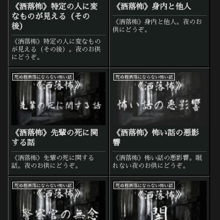
《洒落怖》特定の人に変
《洒落怖》身内と他人
なものが見える（その
《洒落怖》身内と他人。夜のお
後）
供にどうぞ。
《洒落怖》特定の人に変なもの
が見える（その後）。夜のお供
にどうぞ。
死ぬ程洒落にならない怖い話
死ぬ程洒落にならない怖い話
《洒落怖》先輩の死に関
《洒落怖》怖い話の悪影
する話
響
《洒落怖》先輩の死に関する
《洒落怖》怖い話の悪影響。眠
話。夜のお供にどうぞ。
れない夜のお供にどうぞ。
死ぬ程洒落にならない怖い話
死ぬ程洒落にならない怖い話