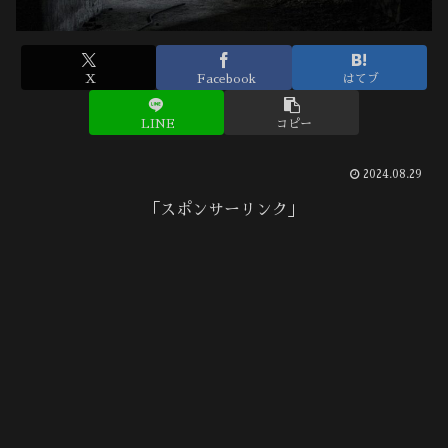
X
Facebook
はてブ
LINE
コピー
2024.08.29
「スポンサーリンク」