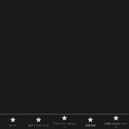
プライバシーポリシ
お問い合わせフォー
ホーム
当サイトについて
免責事項
ー
ム