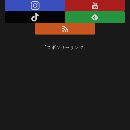
「スポンサーリンク」