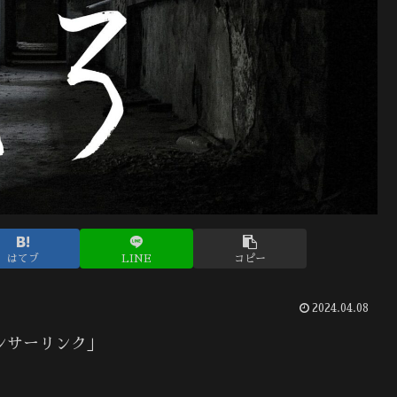
はてブ
LINE
コピー
2024.04.08
ンサーリンク」