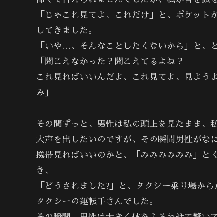
「じゃこれ見てよ、これだけ」と、ポケット
してきました。
「いや…、そんなことしたくないから」と、
「聞こえなかった？聞こえてるよね？
これ見ればいいんだよ、これ見てよ、見よう
み」
その間ずっと、男性は私の頭上を見たまま、
大声を出したいのですが、その瞬間男性がな
携帯見ればいいのかと、「みみみみみみ」と
き、
「どうされました?」と、タクシー乗り場から
タクシーの運転手さんでした。
その瞬間、男性は大きく体をふるわせて驚い