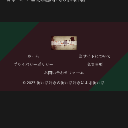
ホーム
死ぬ程洒落にならない怖い話
ホーム
当サイトについて
プライバシーポリシー
免責事項
お問い合わせフォーム
© 2023 怖い話好きの怖い話好きによる怖い話.