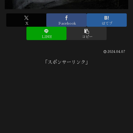
X
Facebook
はてブ
LINE
コピー
2024.04.07
「スポンサーリンク」