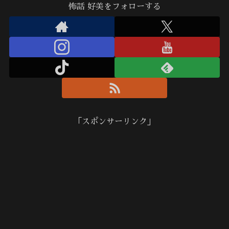
怖話 好美をフォローする
「スポンサーリンク」