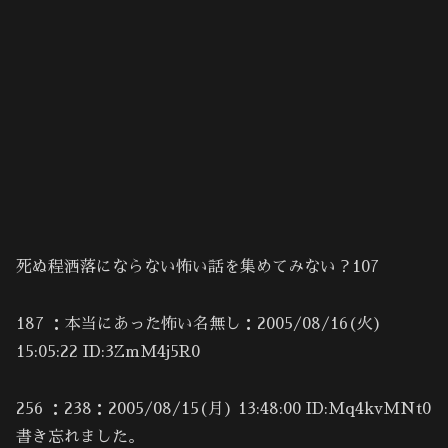
死ぬ程洒落にならない怖い話を集めてみない？107
187 ：本当にあった怖い名無し：2005/08/16(火)
15:05:22 ID:3ZmM4j5R0
256 ：238：2005/08/15(月) 13:48:00 ID:Mq4kvMNt0
書き忘れました。