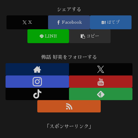
シェアする
X
Facebook
はてブ
LINE
コピー
怖話 好美をフォローする
「スポンサーリンク」