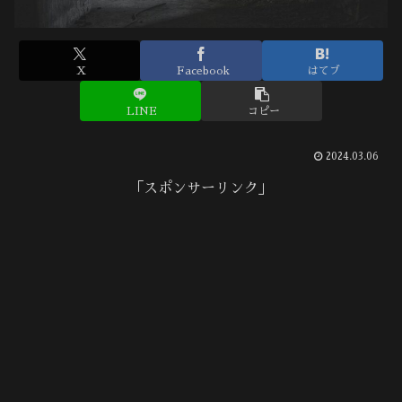
X
Facebook
はてブ
LINE
コピー
2024.03.06
「スポンサーリンク」