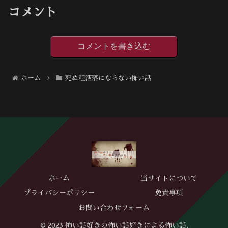
コメント
コメントを書き込む
ホーム
死ぬ程洒落にならない怖い話
ホーム
当サイトについて
プライバシーポリシー
免責事項
お問い合わせフォーム
© 2023 怖い話好きの怖い話好きによる怖い話.