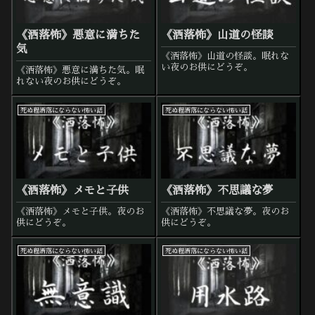
《洒落怖》悪意に満ちた
《洒落怖》山道の怪談
気
《洒落怖》山道の怪談。眠れな
い夜のお供にどうぞ。
《洒落怖》悪意に満ちた気。眠
れない夜のお供にどうぞ。
死ぬ程洒落にならない怖い話
死ぬ程洒落にならない怖い話
《洒落怖》メモと子供
《洒落怖》不思議な夢
《洒落怖》メモと子供。夜のお
《洒落怖》不思議な夢。夜のお
供にどうぞ。
供にどうぞ。
死ぬ程洒落にならない怖い話
死ぬ程洒落にならない怖い話