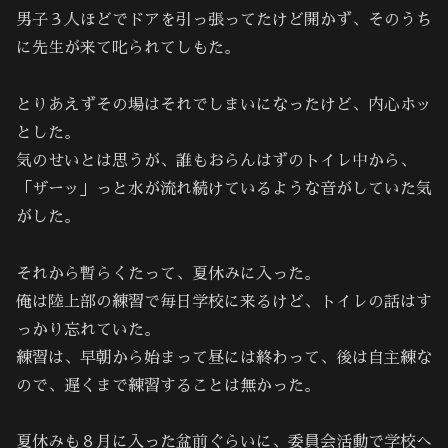
男子３人ほどでドアを引っ張ってたけど開かず、そのうち
に先生が来て叱られてしもた。
とりあえずその場はそれでしまいになったけど、内心ホッ
とした。
気のせいとは思うが、誰もおらんはずのトイレ中から、
「ザーッ」っと水が流れ続けているような音がしていた気
がした。
それから暫らくたって、夏休みに入った。
俺は陸上部の練習で毎日学校に来るけど、トイレの話はす
っかり忘れていた。
練習は、早朝から始まって昼には終わって、後は自主練な
ので、遅くまで練習することは無かった。
夏休みも８月に入った盆前ぐらいに、委員会活動で学校へ