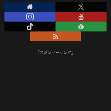
「スポンサーリンク」