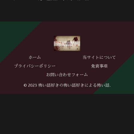
ホーム
当サイトについて
プライバシーポリシー
免責事項
お問い合わせフォーム
© 2023 怖い話好きの怖い話好きによる怖い話.