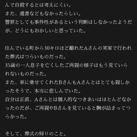
んで自殺するとは考えにくい。
また、遺書などもなかったらしい。
警察としても事件性があるという判断はしなかったようだ
が、どうにもおかしいと思っていた。
住んでいる町から30キロほど離れたAさんの実家で行われ
た葬式はつらいものだった。
35歳の一人息子を亡くしたご両親の様子はもう見ていら
れないものだった。
また、車に乗せてくれたBさんもAさんとはとても親しか
ったそうで、本当に悲しんでいた。
自分は正直、Aさんとは個人的なつきあいはほとんどなか
ったのだが、ご両親やBさんを見ていると胸が詰まってつ
らかった。
そして、葬式の帰りのこと。