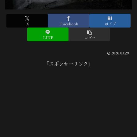
X
Facebook
はてブ
LINE
コピー
2026.03.29
「スポンサーリンク」