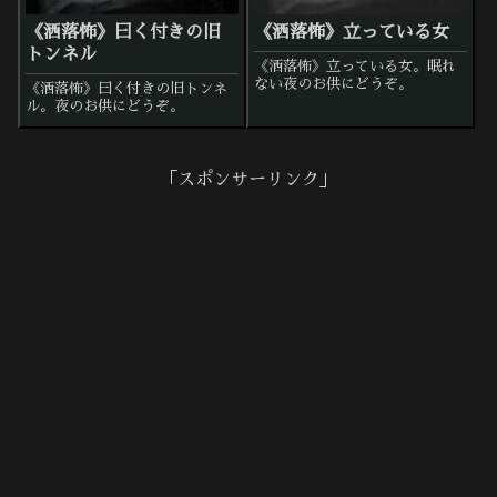
《洒落怖》曰く付きの旧
《洒落怖》立っている女
トンネル
《洒落怖》立っている女。眠れ
ない夜のお供にどうぞ。
《洒落怖》曰く付きの旧トンネ
ル。夜のお供にどうぞ。
「スポンサーリンク」