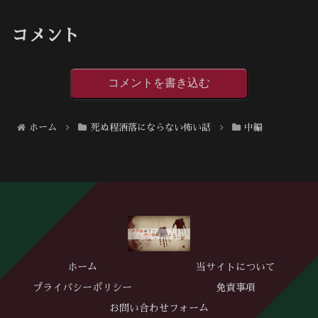
コメント
コメントを書き込む
ホーム
死ぬ程洒落にならない怖い話
中編
ホーム
当サイトについて
プライバシーポリシー
免責事項
お問い合わせフォーム