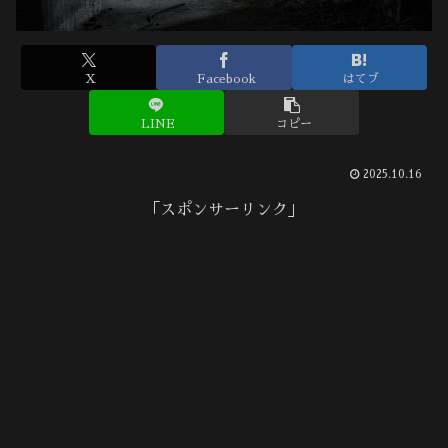
X
Facebook
はてブ
LINE
コピー
2025.10.16
「スポンサーリンク」