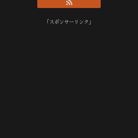
「スポンサーリンク」