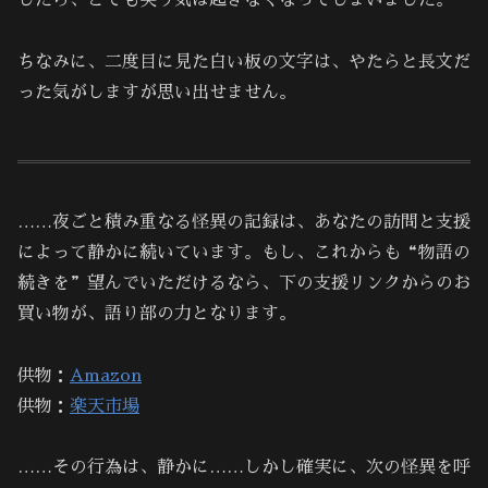
したら、とても笑う気は起きなくなってしまいました。
ちなみに、二度目に見た白い板の文字は、やたらと長文だ
った気がしますが思い出せません。
……夜ごと積み重なる怪異の記録は、あなたの訪問と支援
によって静かに続いています。もし、これからも“物語の
続きを”望んでいただけるなら、下の支援リンクからのお
買い物が、語り部の力となります。
供物：
Amazon
供物：
楽天市場
……その行為は、静かに……しかし確実に、次の怪異を呼