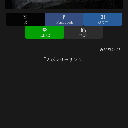
X
Facebook
はてブ
LINE
コピー
2025.04.07
「スポンサーリンク」