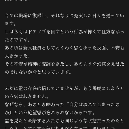
今では職場に復帰し、それなりに充実した日々を送ってい
ます。
しばらくはドアノブを回すという行為が怖くて仕方なかっ
たのですが。
あの頃は新入社員としてわくわく感もあった反面、不安も
大きかった。
その不安が精神に変調をきたし、あのような幻覚を見せた
のではないかなと思っています。
未だに霊の存在は信じていませんが、もう馬鹿にしようと
いう気は起きません。
なぜなら、あのとき味わった『自分は壊れてしまったの
か』という絶望感が忘れられないからです。
霊を見たと豪語する人たちも同じような状態だったのだと