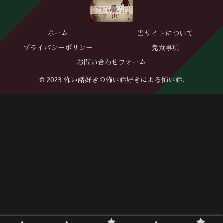
ホーム
当サイトについて
プライバシーポリシー
免責事項
お問い合わせフォーム
© 2023 怖い話好きの怖い話好きによる怖い話.