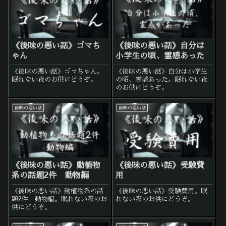
《後味の悪い話》ゴマち
《後味の悪い話》自分は
ゃん
小学生の頃、霊感あった
《後味の悪い話》ゴマちゃん。
《後味の悪い話》自分は小学生
眠れない夜のお供にどうぞ。
の頃、霊感あった。眠れない夜
のお供にどうぞ。
後味の悪い話
後味の悪い話
《後味の悪い話》動植物
《後味の悪い話》受験費
系の話題2件 動物編
用
《後味の悪い話》動植物系の話
《後味の悪い話》受験費用。眠
題2件 動物編。眠れない夜のお
れない夜のお供にどうぞ。
供にどうぞ。