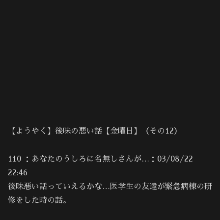
【ようやく】後味の悪い話【金曜日】（その12）
110 ：あなたのうしろに名無しさんが…：03/08/22
22:46
後味悪い話っていえるかな…医学生の友達が緊急病棟の研
修をした時の話。