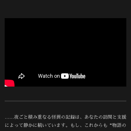
……夜ごと積み重なる怪異の記録は、あなたの訪問と支援
によって静かに続いています。もし、これからも“物語の