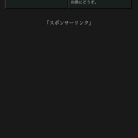
お供にどうぞ。
「スポンサーリンク」