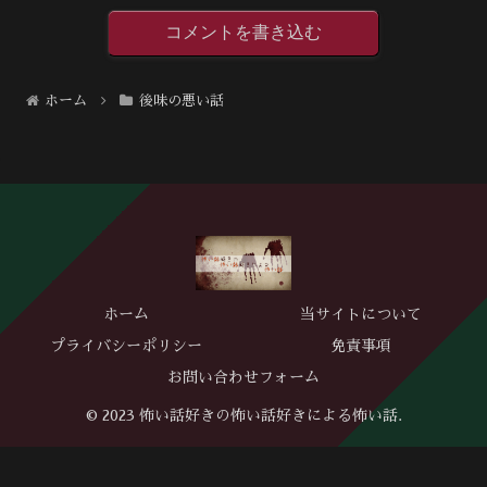
コメントを書き込む
ホーム
後味の悪い話
ホーム
当サイトについて
プライバシーポリシー
免責事項
お問い合わせフォーム
© 2023 怖い話好きの怖い話好きによる怖い話.