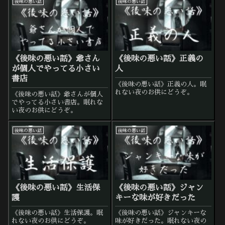
後味の悪い話
後味の悪い話
《後味の悪い話》爺さん
《後味の悪い話》正義の
が個人でやってる小さい
人
書店
《後味の悪い話》正義の人。眠
れない夜のお供にどうぞ。
《後味の悪い話》爺さんが個人
でやってる小さい書店。眠れな
い夜のお供にどうぞ。
後味の悪い話
後味の悪い話
《後味の悪い話》生活保
《後味の悪い話》ジャン
護
キーな味が好きだった
《後味の悪い話》生活保護。眠
《後味の悪い話》ジャンキーな
れない夜のお供にどうぞ。
味が好きだった。眠れない夜の