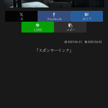
X
Facebook
はてブ
LINE
コピー
2023.06.13
2025.04.02
「スポンサーリンク」