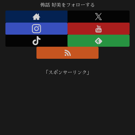
怖話 好美をフォローする
「スポンサーリンク」