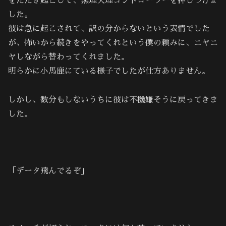
をたたき起こして、無理矢理コントローラーを押しつけま
した。
彼は急に起こされて、訳の分からないという表情でした
が、怖いから続きをやってくれという僕の頼みに、ニヤニ
ヤしながら替わってくれました。
明らかに小馬鹿にている様子でしたが仕方ありません。
しかし、数分もしないうちに彼は不機嫌そうに戻ってきま
した。
「データ飛んでるぞ」