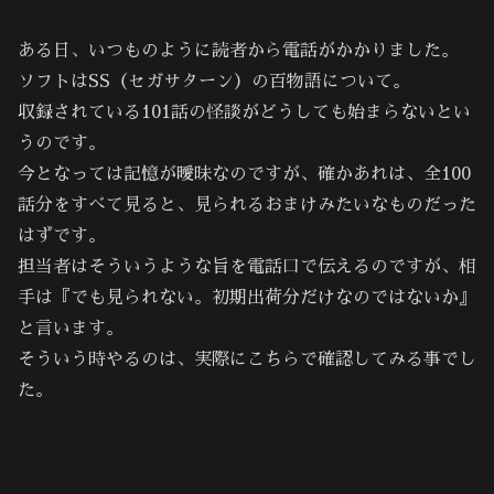
ある日、いつものように読者から電話がかかりました。
ソフトはSS（セガサターン）の百物語について。
収録されている101話の怪談がどうしても始まらないとい
うのです。
今となっては記憶が曖昧なのですが、確かあれは、全100
話分をすべて見ると、見られるおまけみたいなものだった
はずです。
担当者はそういうような旨を電話口で伝えるのですが、相
手は『でも見られない。初期出荷分だけなのではないか』
と言います。
そういう時やるのは、実際にこちらで確認してみる事でし
た。