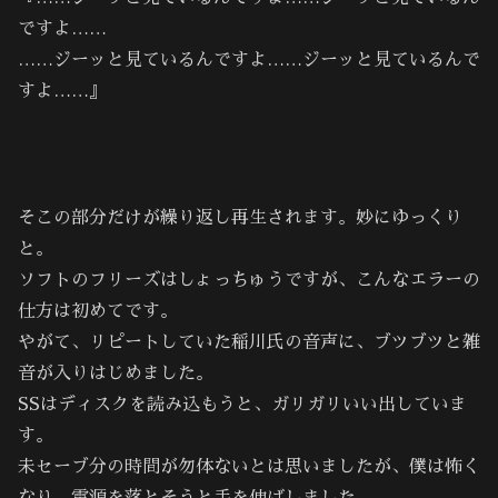
ですよ……
……ジーッと見ているんですよ……ジーッと見ているんで
すよ……』
そこの部分だけが繰り返し再生されます。妙にゆっくり
と。
ソフトのフリーズはしょっちゅうですが、こんなエラーの
仕方は初めてです。
やがて、リピートしていた稲川氏の音声に、ブツブツと雑
音が入りはじめました。
SSはディスクを読み込もうと、ガリガリいい出していま
す。
未セーブ分の時間が勿体ないとは思いましたが、僕は怖く