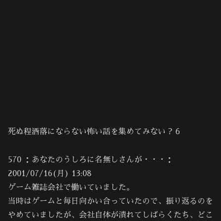
死ぬ程洒落にならない怖い話を集めてみない？６
570 ：あなたのうしろに名無しさんが・・・：
2001/07/16(月) 13:08
ゲーム雑誌会社で働いていました。
当時はゲームと毎日向かい合っていたので、振り返るのを
やめていましたが、会社自体が潰れてしばらくたち、どこ