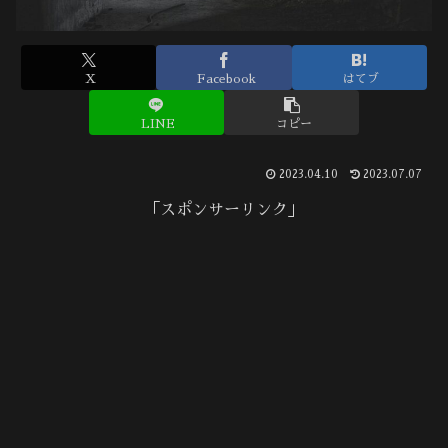
X
Facebook
はてブ
LINE
コピー
2023.04.10
2023.07.07
「スポンサーリンク」