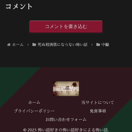
コメント
コメントを書き込む
ホーム
死ぬ程洒落にならない怖い話
中編
ホーム
当サイトについて
プライバシーポリシー
免責事項
お問い合わせフォーム
© 2023 怖い話好きの怖い話好きによる怖い話.