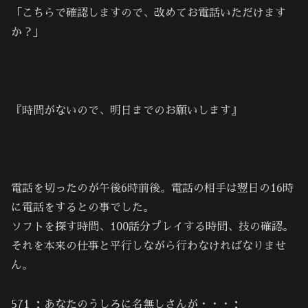
「こちらで確認しますので、改めてお電話いただけます
か？」
『時間がないので、明日までのお願いします』
電話を切ったのが午後6時前後。電話の相手は翌日の16時
に電話をするとの事でした。
ソフトを探す時間、100話分プレイする時間、技の確認。
それを本来の仕事と平行しながら行わなければなりませ
ん。
571 ：あなたのうしろに名無しさんが・・・：