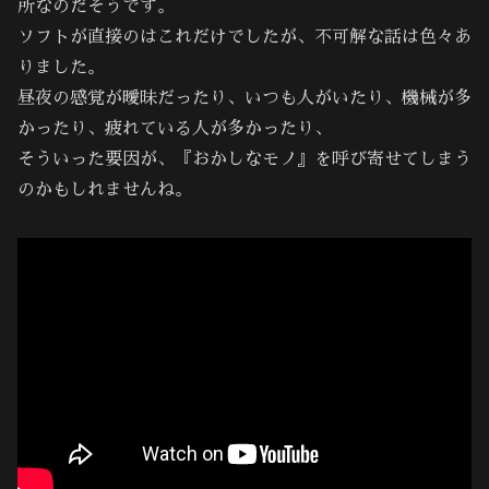
所なのだそうです。
ソフトが直接のはこれだけでしたが、不可解な話は色々あ
りました。
昼夜の感覚が曖昧だったり、いつも人がいたり、機械が多
かったり、疲れている人が多かったり、
そういった要因が、『おかしなモノ』を呼び寄せてしまう
のかもしれませんね。