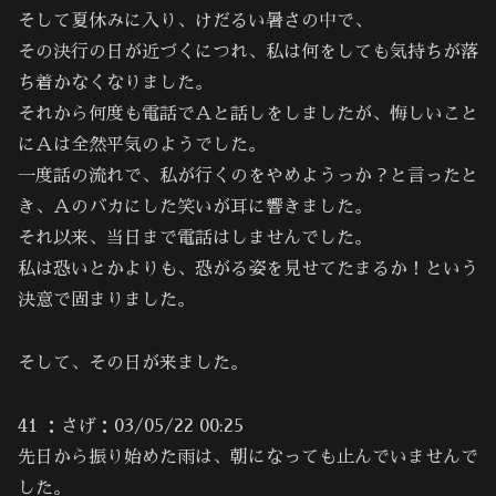
そして夏休みに入り、けだるい暑さの中で、
その決行の日が近づくにつれ、私は何をしても気持ちが落
ち着かなくなりました。
それから何度も電話でＡと話しをしましたが、悔しいこと
にＡは全然平気のようでした。
一度話の流れで、私が行くのをやめようっか？と言ったと
き、Ａのバカにした笑いが耳に響きました。
それ以来、当日まで電話はしませんでした。
私は恐いとかよりも、恐がる姿を見せてたまるか！という
決意で固まりました。
そして、その日が来ました。
41 ：さげ：03/05/22 00:25
先日から振り始めた雨は、朝になっても止んでいませんで
した。