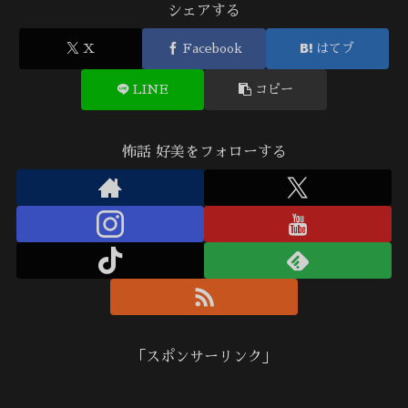
シェアする
X
Facebook
はてブ
LINE
コピー
怖話 好美をフォローする
「スポンサーリンク」