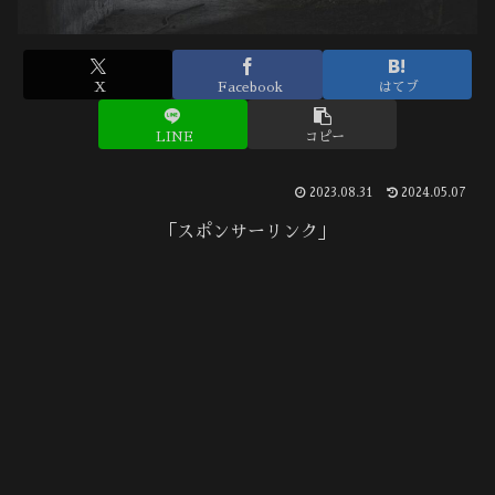
X
Facebook
はてブ
LINE
コピー
2023.08.31
2024.05.07
「スポンサーリンク」