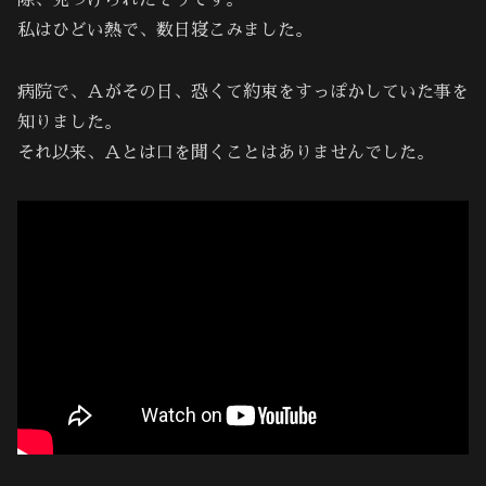
際、見つけられたそうです。
私はひどい熱で、数日寝こみました。
病院で、Ａがその日、恐くて約束をすっぽかしていた事を
知りました。
それ以来、Ａとは口を聞くことはありませんでした。