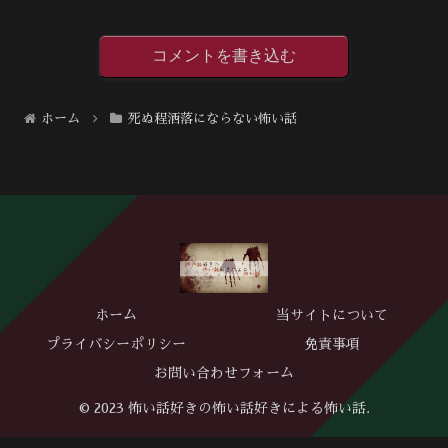
コメントを書き込む
ホーム
死ぬ程洒落にならない怖い話
ホーム
当サイトについて
プライバシーポリシー
免責事項
お問い合わせフォーム
© 2023 怖い話好きの怖い話好きによる怖い話.