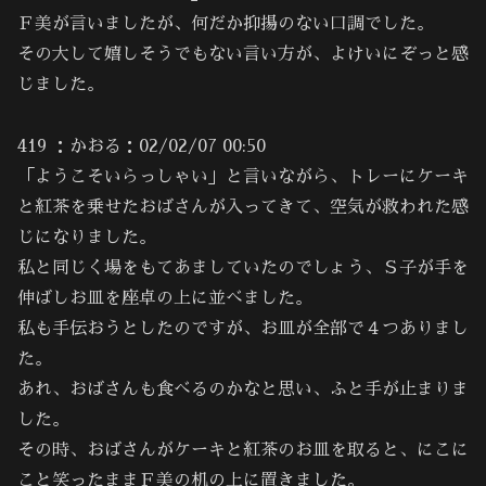
Ｆ美が言いましたが、何だか抑揚のない口調でした。
その大して嬉しそうでもない言い方が、よけいにぞっと感
じました。
419 ：かおる：02/02/07 00:50
「ようこそいらっしゃい」と言いながら、トレーにケーキ
と紅茶を乗せたおばさんが入ってきて、空気が救われた感
じになりました。
私と同じく場をもてあましていたのでしょう、Ｓ子が手を
伸ばしお皿を座卓の上に並べました。
私も手伝おうとしたのですが、お皿が全部で４つありまし
た。
あれ、おばさんも食べるのかなと思い、ふと手が止まりま
した。
その時、おばさんがケーキと紅茶のお皿を取ると、にこに
こと笑ったままＦ美の机の上に置きました。