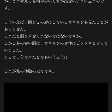
か、どう考えても納得のいく答が出ないように思うので
す。
そういえば、腕をＷの形にしているマネキンも見たことが
ありません。
それだと服を着せられないではないですか。
しかしあの赤い服は、マネキンの身体にピッタリと合って
いました。
まるで自分で着たとでもいうふうに・・・
これが私の体験の全てです。