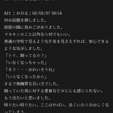
421 ：かおる：02/02/07 00:54
何か話題を探しました。
部屋の隅に鳥かごがありました。
マネキンのこと以外なら何でもいい。
普通の学校で見るようなＦ美を見さえすれば、安心できる
ような気がしました。
「トリ、飼ってるの？」
「いなくなっちゃった」
「そう・・・かわいそうね」
「いらなくなったから」
まるで無機質な言い方でした。
飼っていた鳥に対する愛着などみじんも感じられない。
もう出たいと思いました。
帰りたい帰りたい。ここはやばい。長くいたらおかしくな
ってしまう。