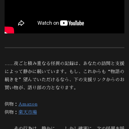
……夜ごと積み重なる怪異の記録は、あなたの訪問と支援
によって静かに続いています。もし、これからも“物語の
続きを”望んでいただけるなら、下の支援リンクからのお
買い物が、語り部の力となります。
供物：
Amazon
供物：
楽天市場
……その行為は、静かに……しかし確実に、次の怪異を呼