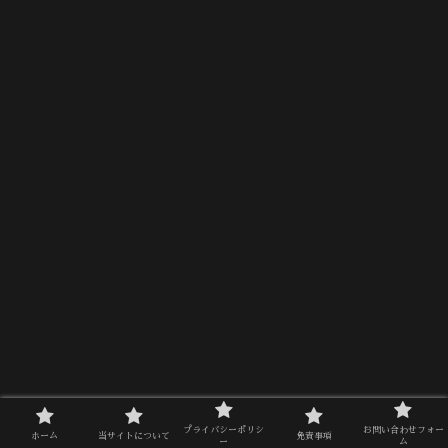
プライバシーポリシ
お問い合わせフォー
ホーム
当サイトについて
免責事項
ー
ム