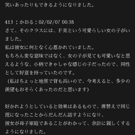
笑いあったりもできるようになりました。
413 ：かおる：02/02/07 00:38
さて、そのクラスには、Ｆ美という可愛らしい女の子がい
ました。
私は彼女に何となく心惹かれていました。
もちろん変な意味ではなく、女の子が見ても可愛いなと思
えるような、小柄できゃしゃな感じの子だったので、同性
として好意を持っていたのです。
（私はちょっと地黒で背も高いので、今考えると、多少の
羨望もおそらくあったのだと思います）
好かれようとしていると効果はあるもので、席替えで同じ
班になったことからだんだん話すようになり、
彼女が母子家庭であることがわかって、余計に親しくする
ようになりました。