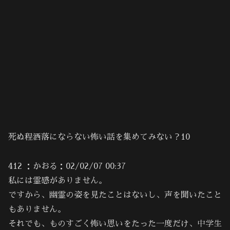
死ぬ程洒落にならない怖い話を集めてみない？10
412 ：かおる：02/02/07 00:37
私には霊感がありません。
ですから、幽霊の姿を見たことはないし、声を聞いたこと
もありません。
それでも、ものすごく怖い思いをたった一度だけ、中学生