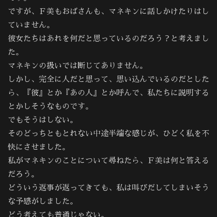
ですが、Ｆ美もおばさんも、マネキンに話しかけたりはし
ていません。
彼女たちはあれを何だと思っているのだろう？と考えまし
た。
マネキンの扱いでは断じてありません。
しかし、完全に人だと思って、思い込んでいるのだとした
ら、『彼』とか『あの人』とか呼んで、私たちに説明する
とかしそうなものです。
でもそうはしない。
そのどっちともとれない中途半端な感じが、ひどく私を不
快にさせました。
私がマネキンのことについて尋ねたら、Ｆ美は何と答える
だろう。
どういう返事が返ってきても、私は叫びだしてしまいそう
な予感がしました。
どう考えても普通じゃない。