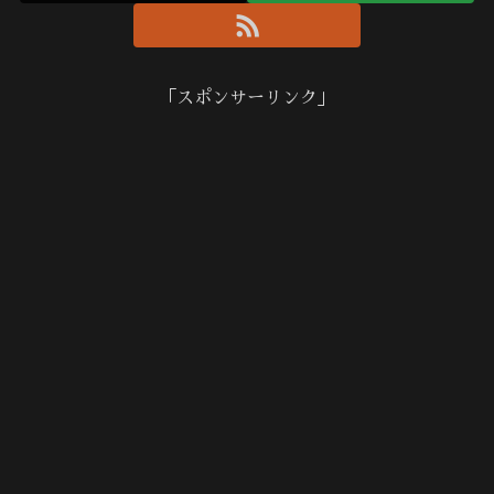
「スポンサーリンク」