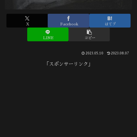
X
Facebook
はてブ
LINE
コピー
2023.05.10
2023.08.07
「スポンサーリンク」