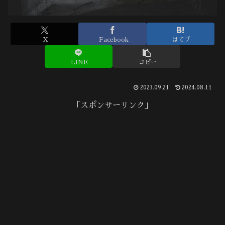
X
Facebook
はてブ
LINE
コピー
2023.09.21
2024.08.11
「スポンサーリンク」