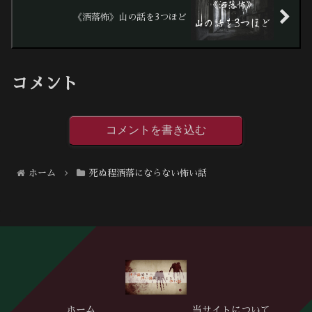
《洒落怖》山の話を3つほど
コメント
コメントを書き込む
ホーム
死ぬ程洒落にならない怖い話
ホーム
当サイトについて