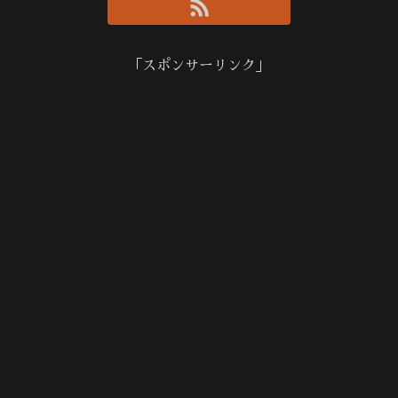
「スポンサーリンク」