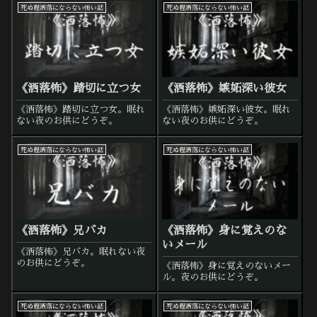
死ぬ程洒落にならない怖い話
死ぬ程洒落にならない怖い話
《洒落怖》踏切に立つ女
《洒落怖》嫉妬深い彼女
《洒落怖》踏切に立つ女。眠れ
《洒落怖》嫉妬深い彼女。眠れ
ない夜のお供にどうぞ。
ない夜のお供にどうぞ。
死ぬ程洒落にならない怖い話
死ぬ程洒落にならない怖い話
《洒落怖》兄バカ
《洒落怖》身に覚えのな
いメール
《洒落怖》兄バカ。眠れない夜
のお供にどうぞ。
《洒落怖》身に覚えのないメー
ル。夜のお供にどうぞ。
死ぬ程洒落にならない怖い話
死ぬ程洒落にならない怖い話