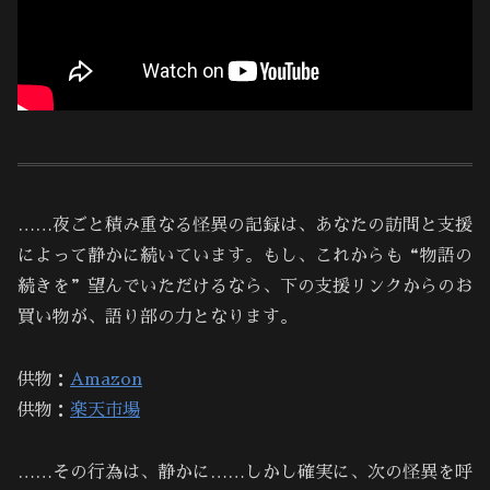
……夜ごと積み重なる怪異の記録は、あなたの訪問と支援
によって静かに続いています。もし、これからも“物語の
続きを”望んでいただけるなら、下の支援リンクからのお
買い物が、語り部の力となります。
供物：
Amazon
供物：
楽天市場
……その行為は、静かに……しかし確実に、次の怪異を呼