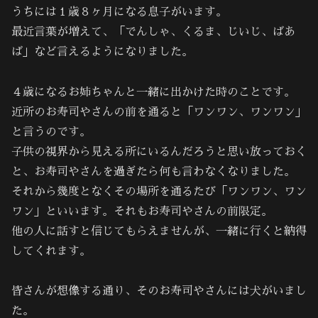
うちには１歳８ヶ月になる息子がいます。
最近言葉が増えて、「でんしゃ、くるま、じいじ、ばあ
ば」など言えるようになりました。
４歳になるお姉ちゃんと一緒に出かけた時のことです。
近所のお寿司やさんの前を通ると「ワンワン、ワンワン」
と言うのです。
子供の視界から見える所にいるんだろうと思い放っておく
と、お寿司やさんを過ぎたら何も言わなくなりました。
それから幾度となくその場所を通るたび「ワンワン、ワン
ワン」といいます。それもお寿司やさんの前限定。
他の人に話すと信じてもらえませんが、一緒に行くと納得
してくれます。
皆さんが想像する通り、そのお寿司やさんには犬がいまし
た。