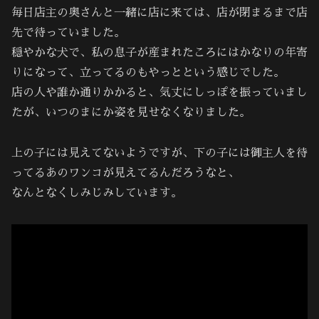
毎日店主の奥さんと一緒に店に来ては、店が閉まるまで店
先で待っていました。
穏やかな犬で、私の息子が産まれたころにはかなりの年寄
りになって、立ってるのもやっとという感じでした。
店の人や誰か通りかかると、気丈にしっぽを振っていまし
たが、いつのまにか姿を見せなくなりました。
上の子には見えてないようですが、下の子には御主人を待
ってるあのワンコが見えてるんだろうなと、
なんとなくしみじみしています。