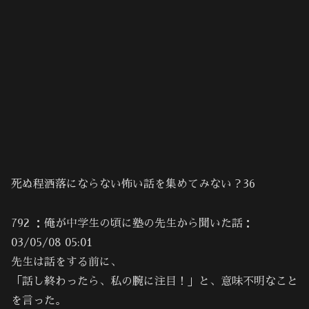
死ぬ程洒落にならない怖い話を集めてみない？36
792 ：俺が中学生の頃に塾の先生から聞いた話：
03/05/08 05:01
先生は話をする前に、
「話し終わったら、私の腕に注目！」と、意味不明なこと
を言った。