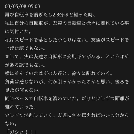
03/05/08 05:03
再び自転車を漕ぎだし2,3分ほど経った時、
私は自分の自転車が、友達の自転車と徐々に離れている事
に気付いた。
私はスピードを落としたつもりはない。友達がスピードを
上げた訳でもない。
まして、実は友達の自転車に変則ギアがある、というオチ
がある訳でもない。
横に並んでいたはずの友達と、徐々に離れていく。
負荷は感じないが、何か引っかかったのかと思い、後ろを
見たが何もない。
同じペースで自転車を漕いでいた。だけど少しずつ距離が
離れていった。
少しずつ混乱していく。友達に何を伝えればいいの分から
ない。
「ガシッ！！」