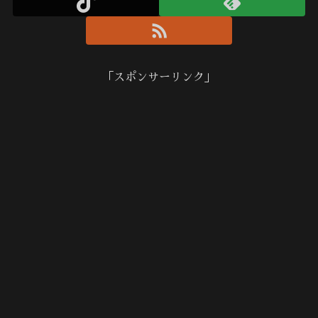
「スポンサーリンク」