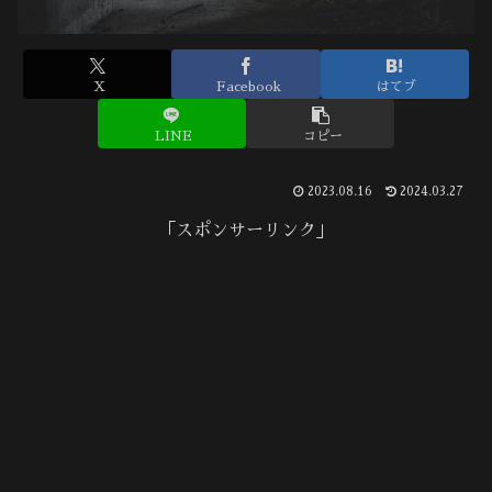
X
Facebook
はてブ
LINE
コピー
2023.08.16
2024.03.27
「スポンサーリンク」