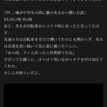
799 ：俺が中学生の頃に塾の先生から聞いた話：
03/05/08 05:08
あと、先生が自転車からコケタ時に走ったと言ってたけ
ど、
友達の方は自転車を全力で漕いでたのにも関わらず、先生
は友達を追い抜いて先に家に着いたらしい。
「あの時、タイム計ったら世界新でたね」
びびってた俺らに、けらけら笑いながらオチを付け加えて
くれた。
少し心が安らいだよ。