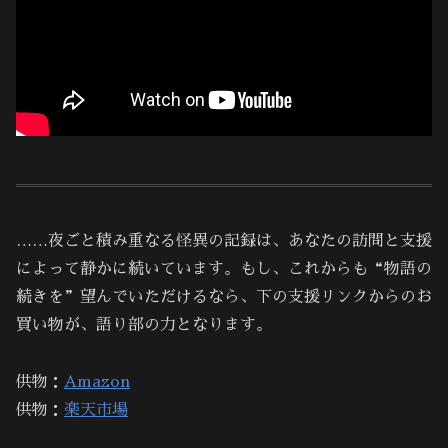
……夜ごと積み重なる怪異の記録は、あなたの訪問と支援
によって静かに続いています。もし、これからも“物語の
続きを”望んでいただけるなら、下の支援リンクからのお
買い物が、語り部の力となります。
供物：
Amazon
供物：
楽天市場