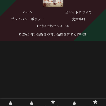
ホーム
当サイトについて
プライバシーポリシー
免責事項
お問い合わせフォーム
© 2023 怖い話好きの怖い話好きによる怖い話.