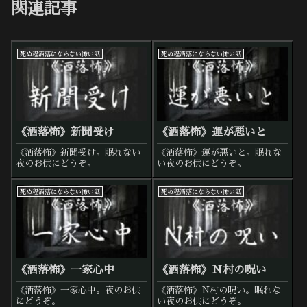
関連記事
死ぬ程洒落にならない怖い話
死ぬ程洒落にならない怖い話
《洒落怖》新聞受け
《洒落怖》運が悪いと
《洒落怖》新聞受け。眠れない
《洒落怖》運が悪いと。眠れな
夜のお供にどうぞ。
い夜のお供にどうぞ。
死ぬ程洒落にならない怖い話
死ぬ程洒落にならない怖い話
《洒落怖》一家心中
《洒落怖》N村の呪い
《洒落怖》一家心中。夜のお供
《洒落怖》N村の呪い。眠れな
にどうぞ。
い夜のお供にどうぞ。