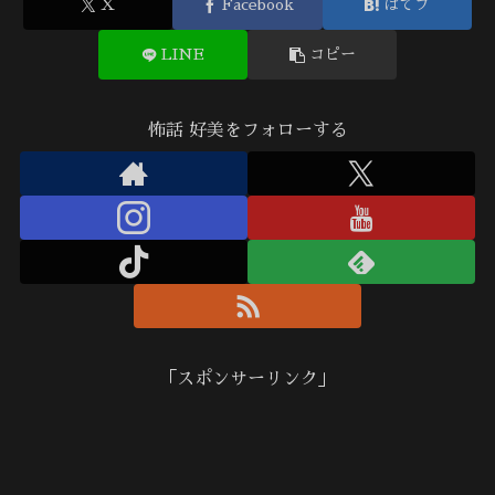
X
Facebook
はてブ
LINE
コピー
怖話 好美をフォローする
「スポンサーリンク」