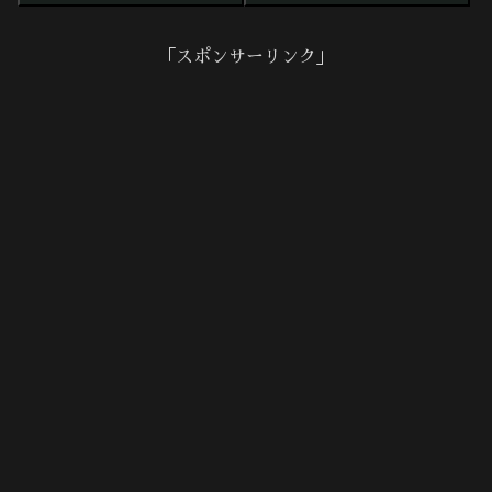
「スポンサーリンク」