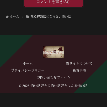
コメントを書き込む
ホーム
死ぬ程洒落にならない怖い話
ホーム
当サイトについて
プライバシーポリシー
免責事項
お問い合わせフォーム
© 2023 怖い話好きの怖い話好きによる怖い話.