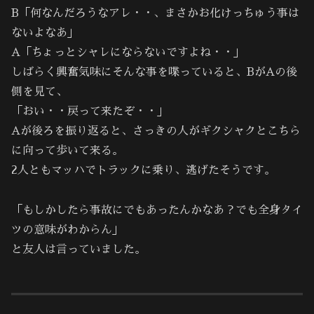
B「何なんだろうなアレ・・、まさかお化けっちゅう事は
ないよなあ」
A「ちょっとシャレにならないですよね・・」
しばらく興奮気味にそんな事を喋っていると、BがAの後
側を見て、
「おい・・戻って来たぞ・・」
Aが後ろを振り返ると、さっきの人がギクシャクとこちら
に向って歩いて来る。
2人ともマッハでトラックに乗り、逃げたそうです。
「もしかしたら事故にでもあったんかなあ？でも全身タイ
ツの意味がわからん」
と友人は言っていました。