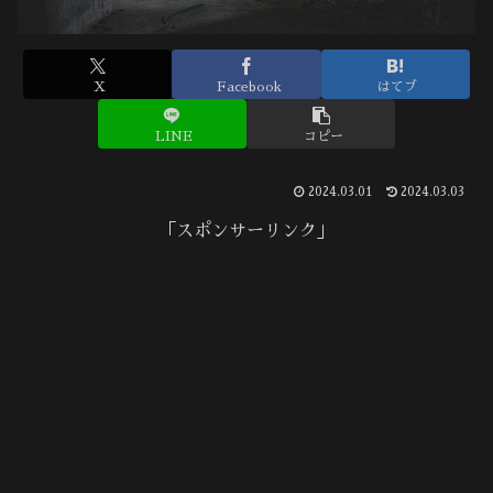
X
Facebook
はてブ
LINE
コピー
2024.03.01
2024.03.03
「スポンサーリンク」