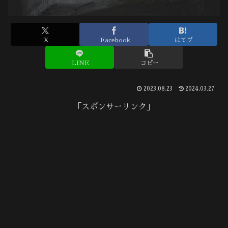
X
Facebook
はてブ
LINE
コピー
2023.08.23
2024.03.27
「スポンサーリンク」