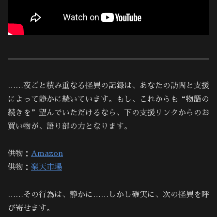
……夜ごと積み重なる怪異の記録は、あなたの訪問と支援
によって静かに続いています。もし、これからも“物語の
続きを”望んでいただけるなら、下の支援リンクからのお
買い物が、語り部の力となります。
供物：
Amazon
供物：
楽天市場
……その行為は、静かに……しかし確実に、次の怪異を呼
び寄せます。