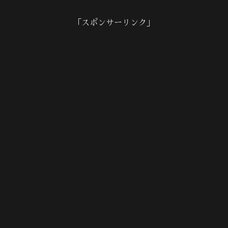
「スポンサーリンク」