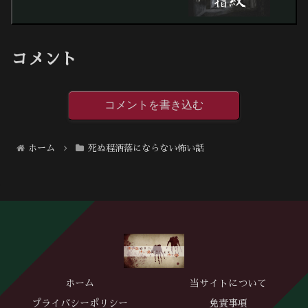
コメント
コメントを書き込む
ホーム
死ぬ程洒落にならない怖い話
ホーム
当サイトについて
プライバシーポリシー
免責事項