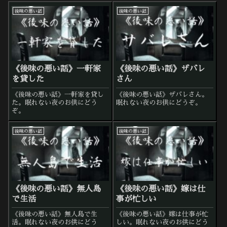
後味の悪い話
後味の悪い話
《後味の悪い話》一軒家
《後味の悪い話》ザバレ
を貸した
さん
《後味の悪い話》一軒家を貸し
《後味の悪い話》ザバレさん。
た。眠れない夜のお供にどう
眠れない夜のお供にどうぞ。
ぞ。
後味の悪い話
後味の悪い話
《後味の悪い話》無人島
《後味の悪い話》嫁は仕
で生活
事が忙しい
《後味の悪い話》無人島で生
《後味の悪い話》嫁は仕事が忙
活。眠れない夜のお供にどう
しい。眠れない夜のお供にどう