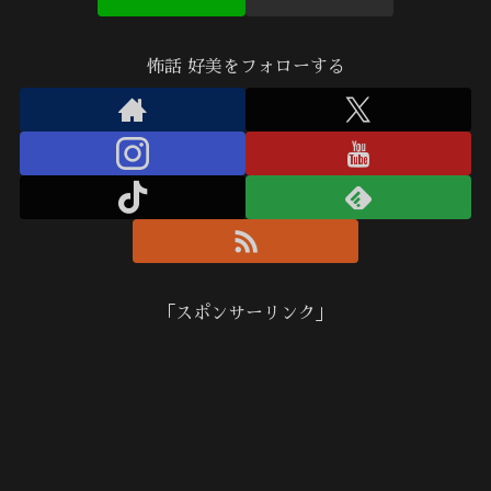
怖話 好美をフォローする
「スポンサーリンク」