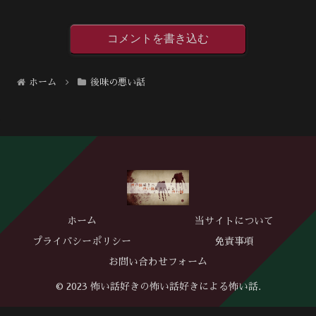
コメントを書き込む
ホーム
後味の悪い話
ホーム
当サイトについて
プライバシーポリシー
免責事項
お問い合わせフォーム
© 2023 怖い話好きの怖い話好きによる怖い話.