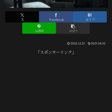
X
Facebook
はてブ
LINE
コピー
2024.12.23
2025.04.02
「スポンサーリンク」