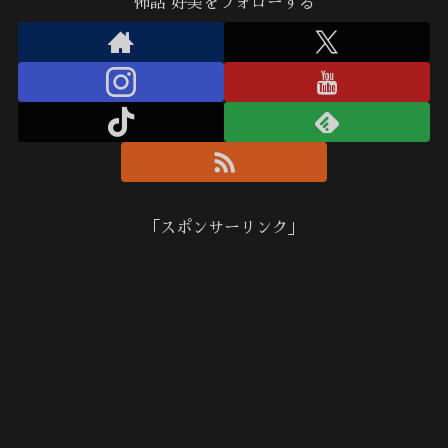
怖話 好美をフォローする
「スポンサーリンク」