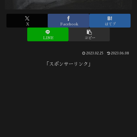
X
Facebook
はてブ
LINE
コピー
2023.02.25
2023.06.08
「スポンサーリンク」