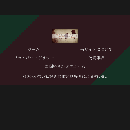
ホーム
当サイトについて
プライバシーポリシー
免責事項
お問い合わせフォーム
© 2023 怖い話好きの怖い話好きによる怖い話.