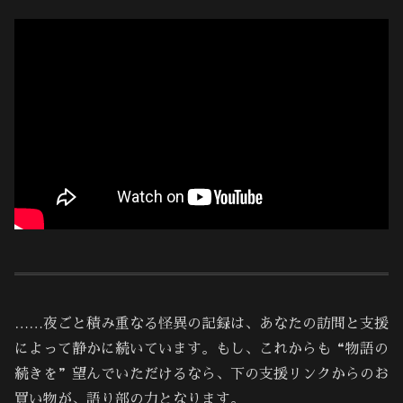
……夜ごと積み重なる怪異の記録は、あなたの訪問と支援
によって静かに続いています。もし、これからも“物語の
続きを”望んでいただけるなら、下の支援リンクからのお
買い物が、語り部の力となります。