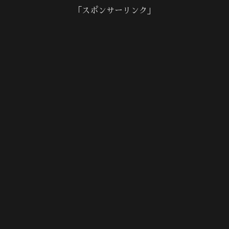
「スポンサーリンク」