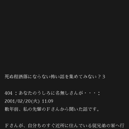
死ぬ程洒落にならない怖い話を集めてみない？３
404 ：あなたのうしろに名無しさんが・・・：
2001/02/20(火) 11:09
数年前、私の先輩のＦさんから聞いた話です。
Ｆさんが、自分ちのすぐ近所に住んでいる従兄弟の家へ行