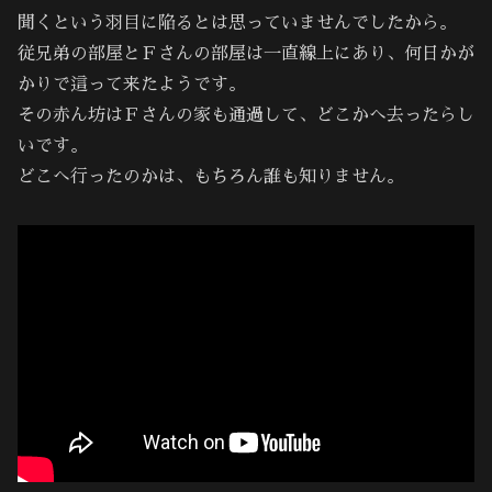
聞くという羽目に陥るとは思っていませんでしたから。
従兄弟の部屋とＦさんの部屋は一直線上にあり、何日かが
かりで這って来たようです。
その赤ん坊はＦさんの家も通過して、どこかへ去ったらし
いです。
どこへ行ったのかは、もちろん誰も知りません。