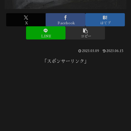
X
Facebook
はてブ
LINE
コピー
2023.03.09
2023.06.15
「スポンサーリンク」