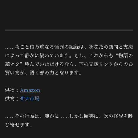
……夜ごと積み重なる怪異の記録は、あなたの訪問と支援
によって静かに続いています。もし、これからも“物語の
続きを”望んでいただけるなら、下の支援リンクからのお
買い物が、語り部の力となります。
供物：
Amazon
供物：
楽天市場
……その行為は、静かに……しかし確実に、次の怪異を呼
び寄せます。