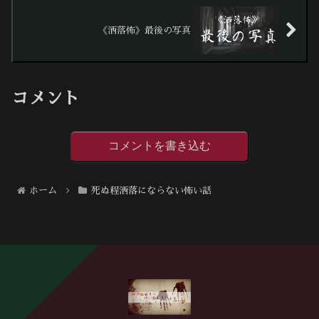
《洒落怖》最後の写真
コメント
コメントを書き込む
ホーム
死ぬ程洒落にならない怖い話