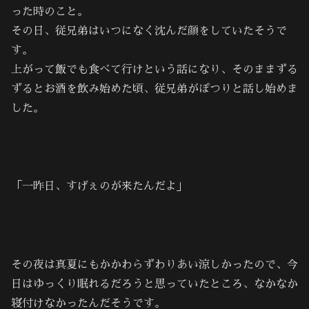
った時のこと。
その日、従兄弟はいつになく沈んだ顔をしていたそうで
す。
上がって飯でも食べて行けという話になり、そのままずる
ずるとお酒を飲み始めた頃、従兄弟がぽつりと話し始めま
した。
「一昨日、すげぇのが来たんだよ」
その夜は真夏にもかかわらずわりあい涼しかったので、今
日はゆっくり眠れるだろうと思っていたところ、なかなか
寝付けなかったんだそうです。