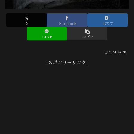
X
Facebook
はてブ
LINE
コピー
2024.04.26
「スポンサーリンク」