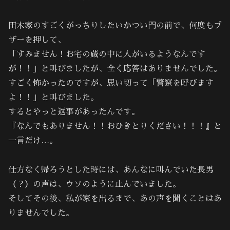
田木家のすごくがっちりしたいかつい門の前で、何度もブ
ザーを押して、
「すみません！お宅の蔵の中に人がいるようなんです
が！！」と叫びましたが、全く応答はありませんでした。
すごく怖かったのですが、思い切って「警察を呼びます
よ！！」と叫びました。
するとやっと返事があったんです。
『なんでもありません！！おひきとりください！！！』と
一言だけ…。
仕方なく帰ろうとした時には、あんなに叫んでいた長男
（？）の声は、ウソのように止んでいました。
そしてその後、私が家を出るまで、あの声を聞くことはあ
りませんでした。