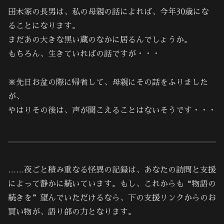
田木家の長男は、私の母親の話によれば、今年30歳にな
ることになります。
まだあの大きな黒い蔵のなかに居るんでしょうか。
もちろん、生きていればの話ですが・・・
※先日お盆の際に帰省して、母親にその話をふりました
が、
やはりその後は、声が聞こえることはないそうです・・・
……夜ごと積み重なる怪異の記録は、あなたの訪問と支援
によって静かに続いています。もし、これからも“物語の
続きを”望んでいただけるなら、下の支援リンクからのお
買い物が、語り部の力となります。