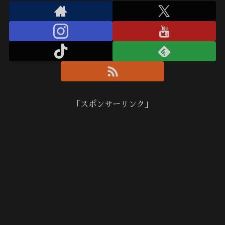
「スポンサーリンク」