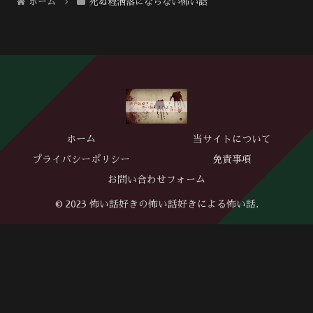
ホーム
死ぬ程洒落にならない怖い話
ホーム
当サイトについて
プライバシーポリシー
免責事項
お問い合わせフォーム
© 2023 怖い話好きの怖い話好きによる怖い話.