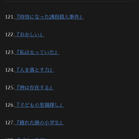
121.
『時効になった誘拐殺人事件』
122.
『おかしい』
123.
『私は太っていた』
124.
『人を落とす力』
125.
『神は存在する』
126.
『子どもの里親探し』
127.
『疲れた顔の小学生』