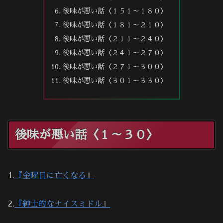
後味が悪い話〈１５１～１８０〉
後味が悪い話〈１８１～２１０〉
後味が悪い話〈２１１～２４０〉
後味が悪い話〈２４１～２７０〉
後味が悪い話〈２７１～３００〉
後味が悪い話〈３０１～３３０〉
後味が悪い話〈１～３０〉
1.
『金曜日に亡くなる』
2.
『紳士的なナイスミドル』