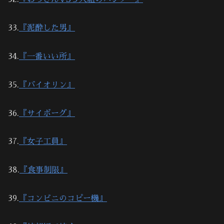
33.
『泥酔した男』
34.
『一番いい所』
35.
『バイオリン』
36.
『サイボーグ』
37.
『女子工員』
38.
『食事制限』
39.
『コンビニのコピー機』