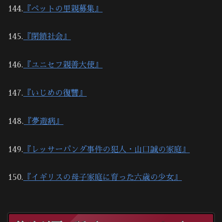
144.
『ペットの里親募集』
145.
『閉鎖社会』
146.
『ユニセフ親善大使』
147.
『いじめの復讐』
148.
『夢遊病』
149.
『レッサーパンダ事件の犯人・山口誠の家庭』
150.
『イギリスの母子家庭に育った六歳の少女』