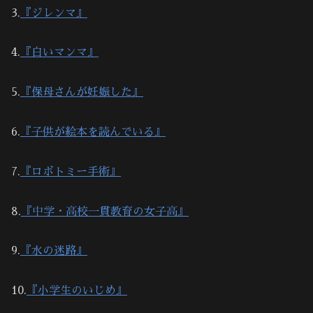
3.
『ジレンマ』
4.
『白いマンマ』
5.
『保母さんが妊娠した』
6.
『子供が絵本を読んでいる』
7.
『ロボトミー手術』
8.
『中学・高校一貫教育の女子高』
9.
『水の迷路』
10.
『小学生のいじめ』