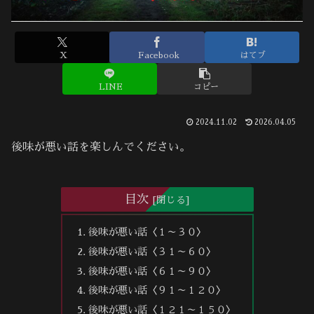
X
Facebook
はてブ
LINE
コピー
2024.11.02
2026.04.05
後味が悪い話を楽しんでください。
目次
後味が悪い話〈１～３０〉
後味が悪い話〈３１～６０〉
後味が悪い話〈６１～９０〉
後味が悪い話〈９１～１２０〉
後味が悪い話〈１２１～１５０〉