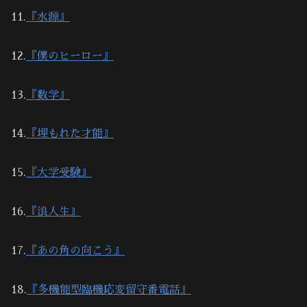
11.
『水源』
12.
『僕のヒーロー』
13.
『数学』
14.
『埋もれた才能』
15.
『大学受験』
16.
『浪人生』
17.
『あの角の向こう』
18.
『多機能型臨機応変留守番電話』